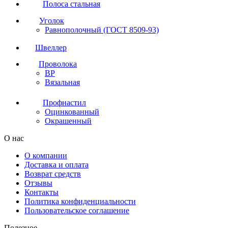
Полоса стальная
Уголок
Равнополочный (ГОСТ 8509-93)
Швеллер
Проволока
ВР
Вязальная
Профнастил
Оцинкованный
Окрашенный
О нас
О компании
Доставка и оплата
Возврат средств
Отзывы
Контакты
Политика конфиденциальности
Пользовательское соглашение
Полезное