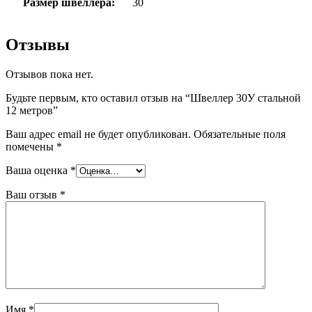
Размер швеллера:
30
Отзывы
Отзывов пока нет.
Будьте первым, кто оставил отзыв на “Швеллер 30У стальной
12 метров”
Ваш адрес email не будет опубликован.
Обязательные поля
помечены
*
Ваша оценка
*
Ваш отзыв
*
Имя
*