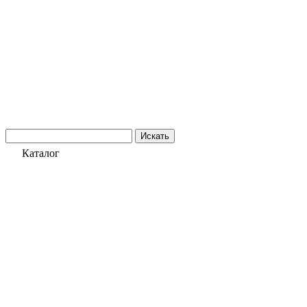
Искать
Каталог