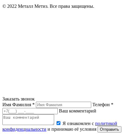
© 2022 Металл Метиз. Все права защищены.
Заказать звонок
Имя Фамилия *
Телефон *
Ваш комментарий
Я ознакомлен с
политикой
конфиденциальности
и принимаю её условия
Отправить