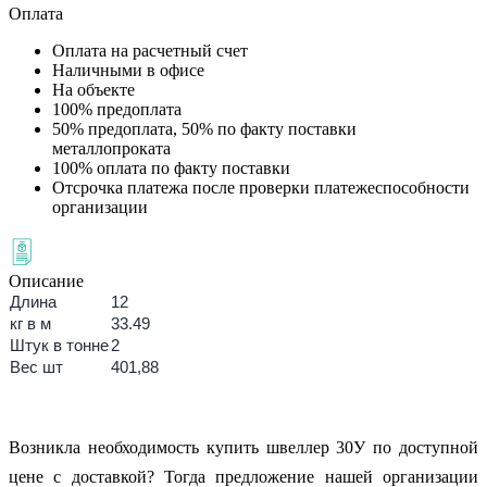
Оплата
Оплата на расчетный счет
Наличными в офисе
На объекте
100% предоплата
50% предоплата, 50% по факту поставки
металлопроката
100% оплата по факту поставки
Отсрочка платежа после проверки платежеспособности
организации
Описание
Длина
12
кг в м
33.49
Штук в тонне
2
Вес шт
401,88
Возникла необходимость купить швеллер 30У по доступной
цене с доставкой? Тогда предложение нашей организации