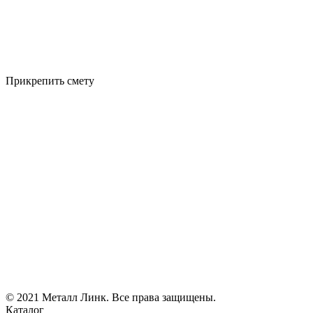
Прикрепить смету
© 2021 Металл Линк. Все права защищены.
Каталог