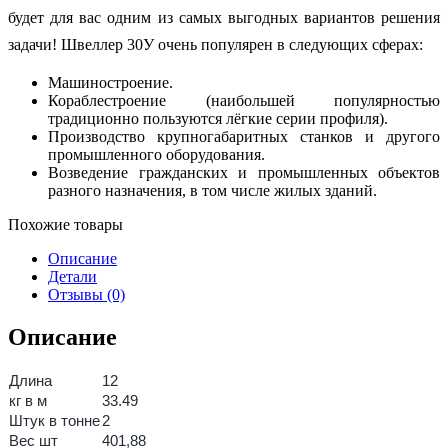
будет для вас одним из самых выгодных вариантов решения
задачи! Швеллер 30У очень популярен в следующих сферах:
Машиностроение.
Кораблестроение (наибольшей популярностью
традиционно пользуются лёгкие серии профиля).
Производство крупногабаритных станков и другого
промышленного оборудования.
Возведение гражданских и промышленных объектов
разного назначения, в том числе жилых зданий.
Похожие товары
Описание
Детали
Отзывы (0)
Описание
Длина
12
кг в м
33.49
Штук в тонне
2
Вес шт
401,88