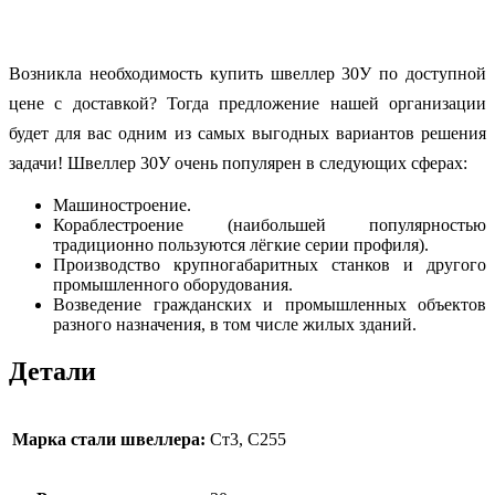
Возникла необходимость купить швеллер 30У по доступной
цене с доставкой? Тогда предложение нашей организации
будет для вас одним из самых выгодных вариантов решения
задачи! Швеллер 30У очень популярен в следующих сферах:
Машиностроение.
Кораблестроение (наибольшей популярностью
традиционно пользуются лёгкие серии профиля).
Производство крупногабаритных станков и другого
промышленного оборудования.
Возведение гражданских и промышленных объектов
разного назначения, в том числе жилых зданий.
Детали
Марка стали швеллера:
Ст3, С255