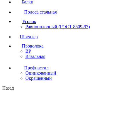
Балки
Полоса стальная
Уголок
Равнополочный (ГОСТ 8509-93)
Швеллер
Проволока
ВР
Вязальная
Профнастил
Оцинкованный
Окрашенный
Назад