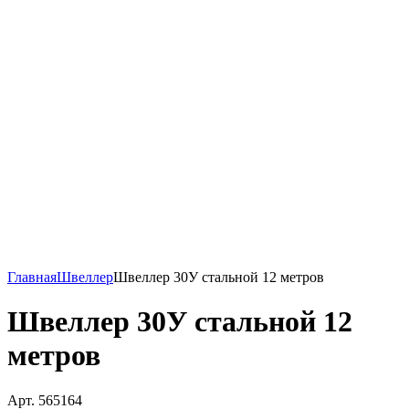
Главная
Швеллер
Швеллер 30У стальной 12 метров
Швеллер 30У стальной 12
метров
Арт. 565164