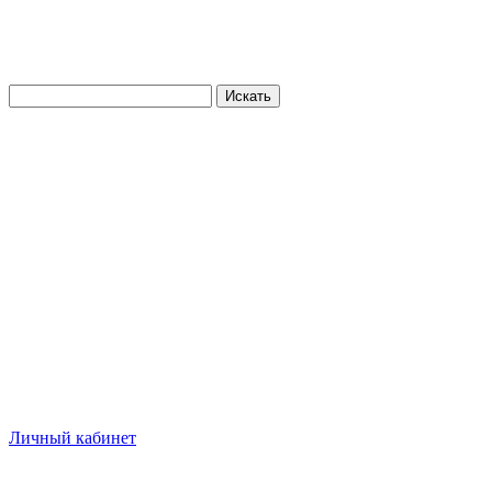
Искать
Личный кабинет