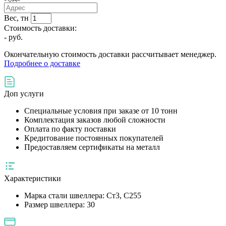
Вес, тн
Стоимость доставки:
-
руб.
Окончательную стоимость доставки рассчитывает менеджер.
Подробнее о доставке
Доп услуги
Специальные условия при заказе от 10 тонн
Комплектация заказов любой сложности
Оплата по факту поставки
Кредитование постоянных покупателей
Предоставляем сертификаты на металл
Характеристики
Марка стали швеллера:
Ст3, С255
Размер швеллера:
30