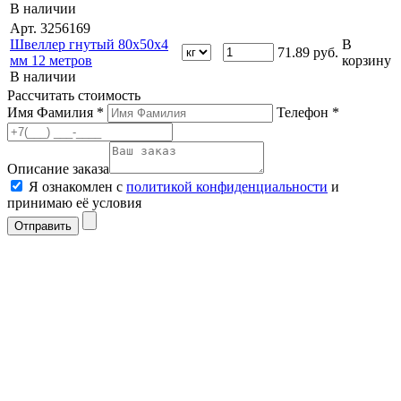
В наличии
Арт. 3256169
Швеллер гнутый 80х50х4
В
71.89
руб.
мм 12 метров
корзину
В наличии
Рассчитать стоимость
Имя Фамилия *
Телефон *
Описание заказа
Я ознакомлен с
политикой конфиденциальности
и
принимаю её условия
Отправить