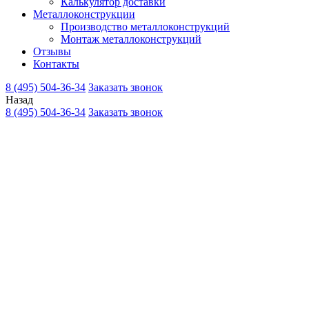
Калькулятор доставки
Металлоконструкции
Производство металлоконструкций
Монтаж металлоконструкций
Отзывы
Контакты
8 (495) 504-36-34
Заказать звонок
Назад
8 (495) 504-36-34
Заказать звонок