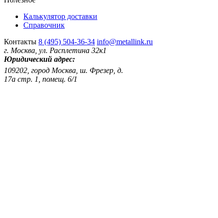
Калькулятор доставки
Справочник
Контакты
8 (495) 504-36-34
info@metallink.ru
г. Москва, ул. Расплетина 32к1
Юридический адрес:
109202, город Москва, ш. Фрезер, д.
17а стр. 1, помещ. 6/1