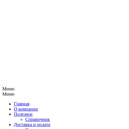
Меню
Меню
Главная
О компании
Полезное
Справочник
Доставка и оплата