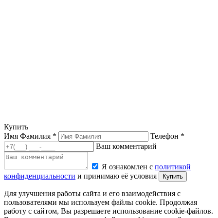
Купить
Имя Фамилия *
Телефон *
Ваш комментарий
Я ознакомлен с
политикой
конфиденциальности
и принимаю её условия
Купить
Для улучшения работы сайта и его взаимодействия с
пользователями мы используем файлы cookie. Продолжая
работу с сайтом, Вы разрешаете использование cookie-файлов.