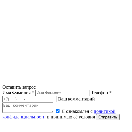
Оставить запрос
Имя Фамилия *
Телефон *
Ваш комментарий
Я ознакомлен с
политикой
конфиденциальности
и принимаю её условия
Отправить