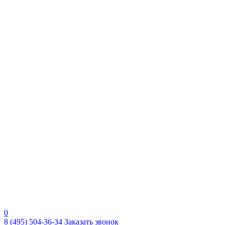
0
8 (495) 504-36-34
Заказать звонок