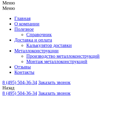
Меню
Меню
Главная
О компании
Полезное
Справочник
Доставка и оплата
Калькулятор доставки
Металлоконструкции
Производство металлоконструкций
Монтаж металлоконструкций
Отзывы
Контакты
8 (495) 504-36-34
Заказать звонок
Назад
8 (495) 504-36-34
Заказать звонок