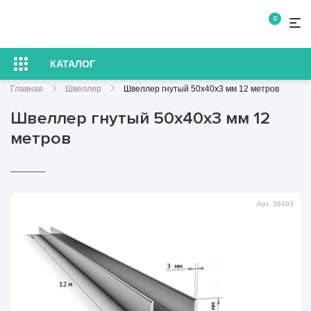
0
КАТАЛОГ
Главная
Швеллер
Швеллер гнутый 50х40х3 мм 12 метров
Швеллер гнутый 50х40х3 мм 12
метров
Арт. 38493