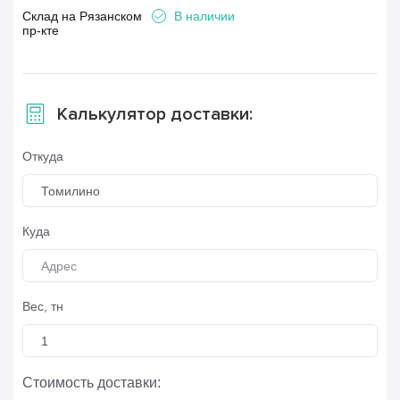
Склад на Рязанском
В наличии
пр-кте
Калькулятор доставки:
Откуда
Томилино
Куда
Вес, тн
Стоимость доставки: