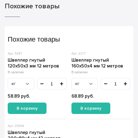
Похожие товары
Похожие товары
Арт. 5297
Арт. 2177
Швеллер гнутый
Швеллер гнутый
120х50х3 мм 12 метров
160х50х4 мм 12 метров
В наличии
В наличии
кг
кг
58.89
руб.
68.89
руб.
В корзину
В корзину
Арт. 25559
Швеллер гнутый