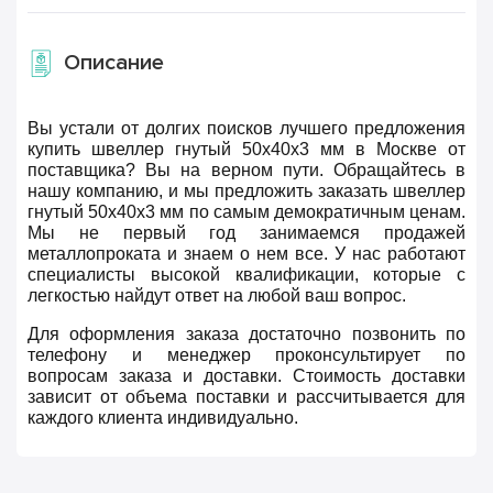
Описание
Вы устали от долгих поисков лучшего предложения
купить швеллер гнутый 50х40х3 мм в Москве от
поставщика? Вы на верном пути. Обращайтесь в
нашу компанию, и мы предложить заказать швеллер
гнутый 50х40х3 мм по самым демократичным ценам.
Мы не первый год занимаемся продажей
металлопроката и знаем о нем все. У нас работают
специалисты высокой квалификации, которые с
легкостью найдут ответ на любой ваш вопрос.
Для оформления заказа достаточно позвонить по
телефону и менеджер проконсультирует по
вопросам заказа и доставки. Стоимость доставки
зависит от объема поставки и рассчитывается для
каждого клиента индивидуально.