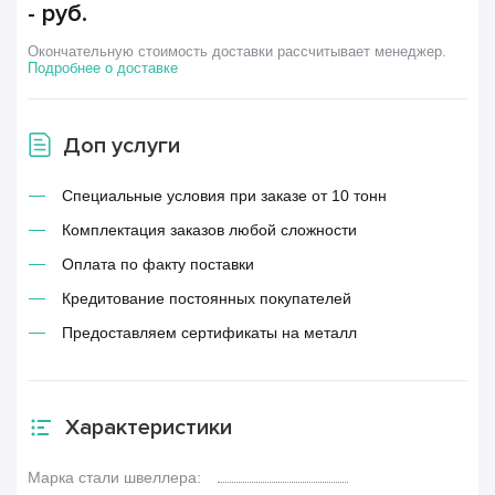
-
руб.
Окончательную стоимость доставки рассчитывает менеджер.
Подробнее о доставке
Доп услуги
Специальные условия при заказе от 10 тонн
Комплектация заказов любой сложности
Оплата по факту поставки
Кредитование постоянных покупателей
Предоставляем сертификаты на металл
Характеристики
Марка стали швеллера: