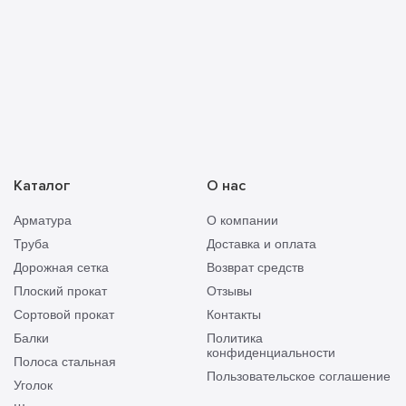
Каталог
О нас
Арматура
О компании
Труба
Доставка и оплата
Дорожная сетка
Возврат средств
Плоский прокат
Отзывы
Сортовой прокат
Контакты
Балки
Политика
конфиденциальности
Полоса стальная
Пользовательское соглашение
Уголок