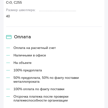
Ст3, С255
Размер швеллера:
40
Оплата
Оплата на расчетный счет
Наличными в офисе
На объекте
100% предоплата
50% предоплата, 50% по факту поставки
металлопроката
100% оплата по факту поставки
Отсрочка платежа после проверки
платежеспособности организации