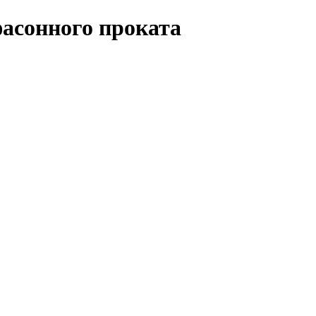
асонного проката