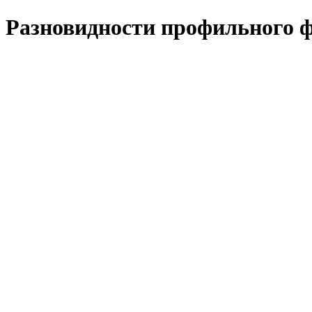
Разновидности профильного ф