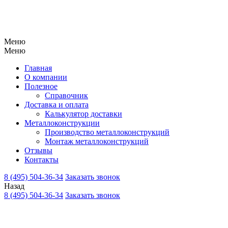
Меню
Меню
Главная
О компании
Полезное
Справочник
Доставка и оплата
Калькулятор доставки
Металлоконструкции
Производство металлоконструкций
Монтаж металлоконструкций
Отзывы
Контакты
8 (495) 504-36-34
Заказать звонок
Назад
8 (495) 504-36-34
Заказать звонок