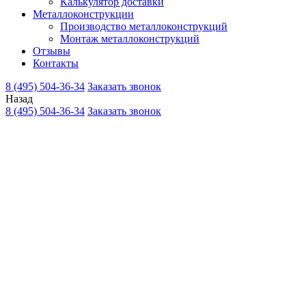
Калькулятор доставки
Металлоконструкции
Производство металлоконструкций
Монтаж металлоконструкций
Отзывы
Контакты
8 (495) 504-36-34
Заказать звонок
Назад
8 (495) 504-36-34
Заказать звонок