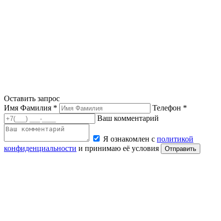
Оставить запрос
Имя Фамилия *
Телефон *
Ваш комментарий
Я ознакомлен с
политикой
конфиденциальности
и принимаю её условия
Отправить