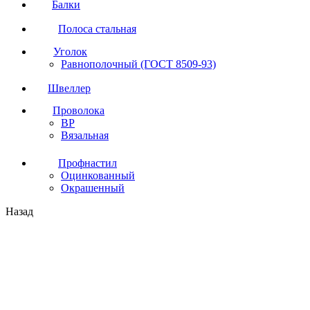
Балки
Полоса стальная
Уголок
Равнополочный (ГОСТ 8509-93)
Швеллер
Проволока
ВР
Вязальная
Профнастил
Оцинкованный
Окрашенный
Назад