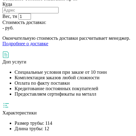
Куда
Вес, тн
Стоимость доставки:
-
руб.
Окончательную стоимость доставки рассчитывает менеджер.
Подробнее о доставке
Доп услуги
Специальные условия при заказе от 10 тонн
Комплектация заказов любой сложности
Оплата по факту поставки
Кредитование постоянных покупателей
Предоставляем сертификаты на металл
Характеристики
Размер трубы:
114
Длина трубы:
12