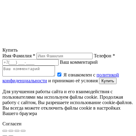
Купить
Имя Фамилия *
Телефон *
Ваш комментарий
Я ознакомлен с
политикой
конфиденциальности
и принимаю её условия
Купить
Для улучшения работы сайта и его взаимодействия с
пользователями мы используем файлы cookie. Продолжая
работу с сайтом, Вы разрешаете использование cookie-файлов.
Вы всегда можете отключить файлы cookie в настройках
Вашего браузера
Согласен