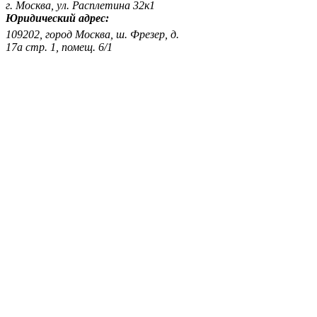
г. Москва, ул. Расплетина 32к1
Юридический адрес:
109202, город Москва, ш. Фрезер, д.
17а стр. 1, помещ. 6/1