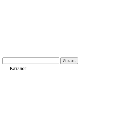
Искать
Каталог