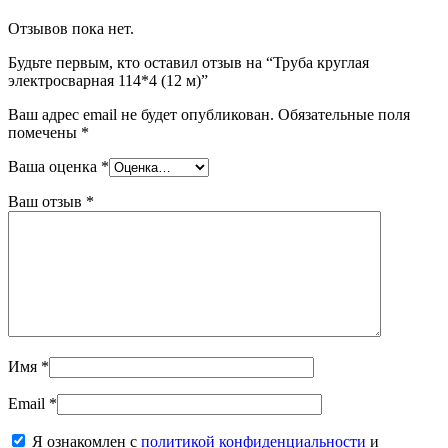
Отзывов пока нет.
Будьте первым, кто оставил отзыв на “Труба круглая
электросварная 114*4 (12 м)”
Ваш адрес email не будет опубликован.
Обязательные поля
помечены
*
Ваша оценка
*
Ваш отзыв
*
Имя
*
Email
*
Я ознакомлен с
политикой конфиденциальности
и