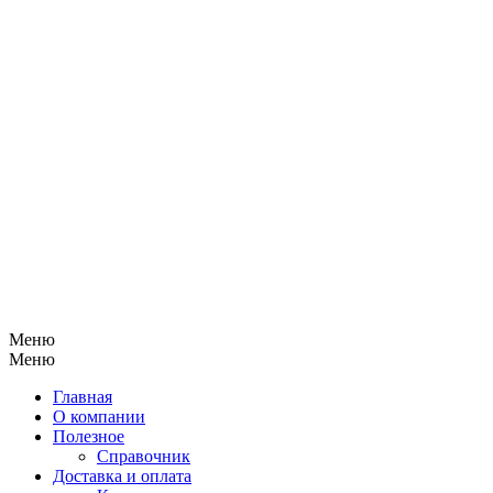
Меню
Меню
Главная
О компании
Полезное
Справочник
Доставка и оплата