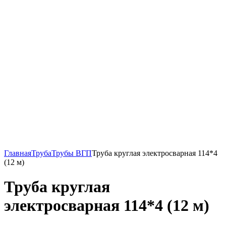
Главная
Труба
Трубы ВГП
Труба круглая электросварная 114*4
(12 м)
Труба круглая
электросварная 114*4 (12 м)