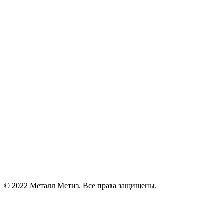
© 2022 Металл Метиз. Все права защищены.