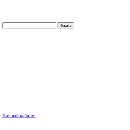
Искать
Личный кабинет