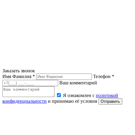
Заказать звонок
Имя Фамилия *
Телефон *
Ваш комментарий
Я ознакомлен с
политикой
конфиденциальности
и принимаю её условия
Отправить