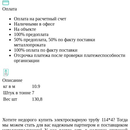
Оплата
Оплата на расчетный счет
Наличными в офисе
На объекте
100% предоплата
50% предоплата, 50% по факту поставки
металлопроката
100% оплата по факту поставки
Отсрочка платежа после проверки платежеспособности
организации
Описание
кг в м
10.9
Штук в тонне
7
Вес шт
130,8
Хотите недорого купить электросварную трубу 114*4? Тогда
мы можем стать для вас надежным партнером и поставщиком