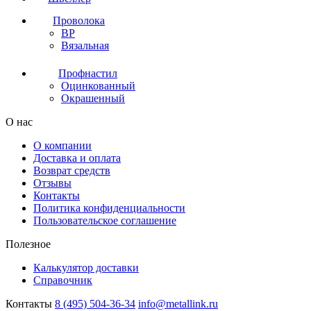
Проволока
ВР
Вязальная
Профнастил
Оцинкованный
Окрашенный
О нас
О компании
Доставка и оплата
Возврат средств
Отзывы
Контакты
Политика конфиденциальности
Пользовательское соглашение
Полезное
Калькулятор доставки
Справочник
Контакты
8 (495) 504-36-34
info@metallink.ru