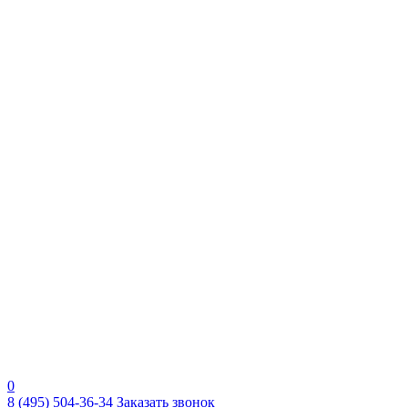
0
8 (495) 504-36-34
Заказать звонок