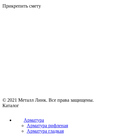
Прикрепить смету
© 2021 Металл Линк. Все права защищены.
Каталог
Арматура
Арматура рифленая
Арматура гладкая