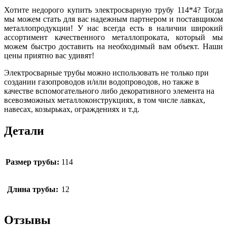
Хотите недорого купить электросварную трубу 114*4? Тогда
мы можем стать для вас надежным партнером и поставщиком
металлопродукции! У нас всегда есть в наличии широкий
ассортимент качественного металлопроката, который мы
можем быстро доставить на необходимый вам объект. Наши
цены приятно вас удивят!
Электросварные трубы можно использовать не только при
создании газопроводов и/или водопроводов, но также в
качестве вспомогательного либо декоративного элемента на
всевозможных металлоконструкциях, в том числе лавках,
навесах, козырьках, ограждениях и т.д.
Детали
Размер трубы:
114
Длина трубы:
12
Отзывы