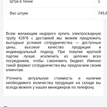
Штук в тонне
1
Вес штуки
745,
Всем желающим недорого купить электросварную
трубу 426*6 с доставкой мы можем предложить
выгодные условия сотрудничества — доступные
цены, высокое качество продукции и
индивидуальный подход. При покупке крупной
партии лучше исключить из цепочки всех
посредников, чтобы сэкономить бюджет. Именно
такой формат сотрудничества мы предлагаем своим
клиентам.
Уточнить актуальную стоимость и наличие
необходимого количества продукции на складе вы
всегда можете у наших менеджеров по телефону.