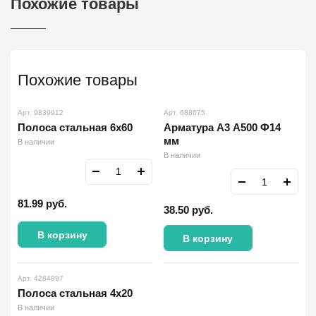
Похожие товары
Похожие товары
Арт. 9839912
Арт. 688675
Полоса стальная 6х60
Арматура А3 А500 Ф14
мм
В наличии
В наличии
81.99
руб.
38.50
руб.
В корзину
В корзину
Арт. 4284897
Полоса стальная 4х20
В наличии