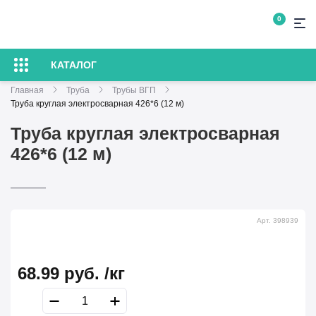
0
КАТАЛОГ
Главная
Труба
Трубы ВГП
Труба круглая электросварная 426*6 (12 м)
Труба круглая электросварная
426*6 (12 м)
Арт. 398939
68.99
руб.
/кг