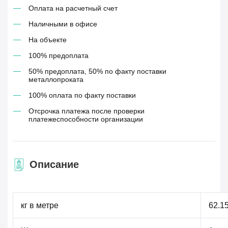
Оплата на расчетный счет
Наличными в офисе
На объекте
100% предоплата
50% предоплата, 50% по факту поставки
металлопроката
100% оплата по факту поставки
Отсрочка платежа после проверки
платежеспособности организации
Описание
кг в метре
62.1