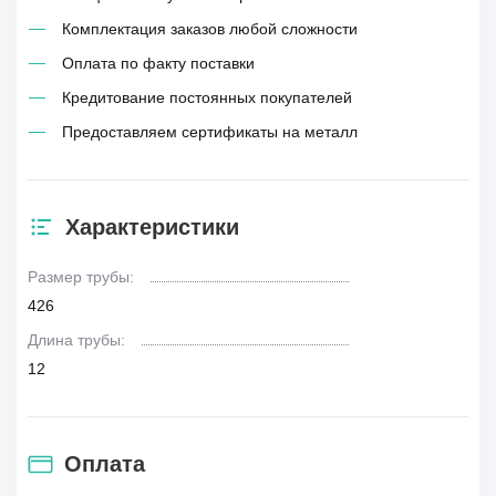
Комплектация заказов любой сложности
Оплата по факту поставки
Кредитование постоянных покупателей
Предоставляем сертификаты на металл
Характеристики
Размер трубы:
426
Длина трубы:
12
Оплата