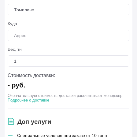
Томилино
Куда
Вес, тн
Стоимость доставки:
-
руб.
Окончательную стоимость доставки рассчитывает менеджер.
Подробнее о доставке
Доп услуги
Специальные условия при заказе от 10 тонн