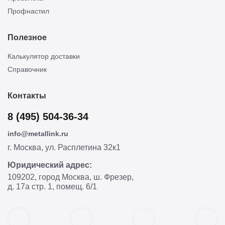
Профнастил
Полезное
Калькулятор доставки
Справочник
Контакты
8 (495) 504-36-34
info@metallink.ru
г. Москва, ул. Расплетина 32к1
Юридический адрес:
109202, город Москва, ш. Фрезер,
д. 17а стр. 1, помещ. 6/1