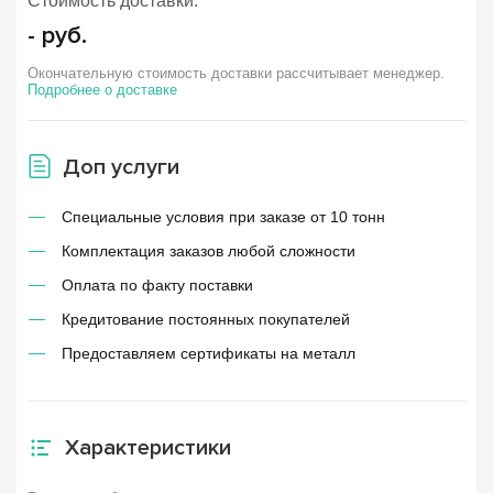
Стоимость доставки:
-
руб.
Окончательную стоимость доставки рассчитывает менеджер.
Подробнее о доставке
Доп услуги
Специальные условия при заказе от 10 тонн
Комплектация заказов любой сложности
Оплата по факту поставки
Кредитование постоянных покупателей
Предоставляем сертификаты на металл
Характеристики