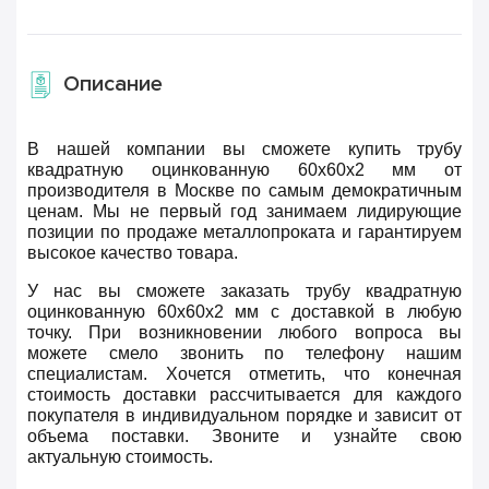
Описание
В нашей компании вы сможете купить трубу
квадратную оцинкованную 60х60х2 мм от
производителя в Москве по самым демократичным
ценам. Мы не первый год занимаем лидирующие
позиции по продаже металлопроката и гарантируем
высокое качество товара.
У нас вы сможете заказать трубу квадратную
оцинкованную 60х60х2 мм с доставкой в любую
точку. При возникновении любого вопроса вы
можете смело звонить по телефону нашим
специалистам. Хочется отметить, что конечная
стоимость доставки рассчитывается для каждого
покупателя в индивидуальном порядке и зависит от
объема поставки. Звоните и узнайте свою
актуальную стоимость.