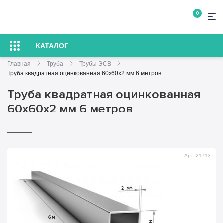
0
КАТАЛОГ
Главная
Труба
Трубы ЭСВ
Труба квадратная оцинкованная 60х60х2 мм 6 метров
Труба квадратная оцинкованная
60х60х2 мм 6 метров
Арт. 21713