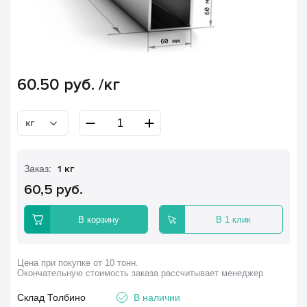
60.50
руб.
/кг
кг
Заказ:
1 кг
60,5 руб.
В корзину
В 1 клик
Цена при покупке от 10 тонн.
Окончательную стоимость заказа рассчитывает менеджер
Склад Толбино
В наличии