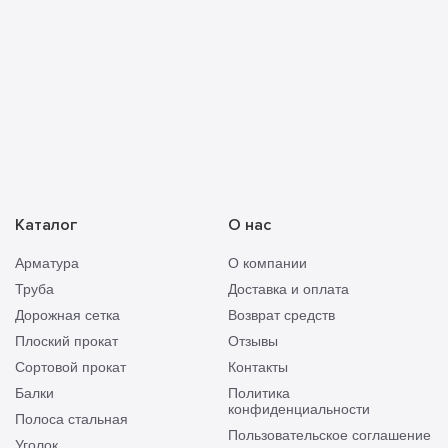
Каталог
О нас
Арматура
О компании
Труба
Доставка и оплата
Дорожная сетка
Возврат средств
Плоский прокат
Отзывы
Сортовой прокат
Контакты
Балки
Политика
конфиденциальности
Полоса стальная
Пользовательское соглашение
Уголок