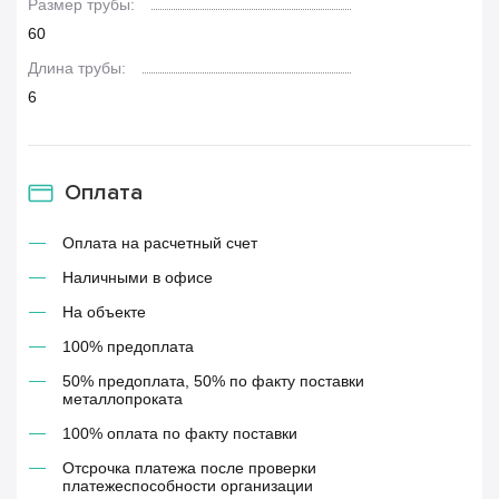
Размер трубы:
60
Длина трубы:
6
Оплата
Оплата на расчетный счет
Наличными в офисе
На объекте
100% предоплата
50% предоплата, 50% по факту поставки
металлопроката
100% оплата по факту поставки
Отсрочка платежа после проверки
платежеспособности организации