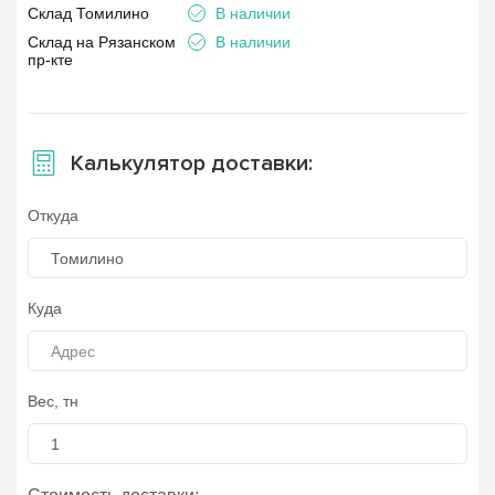
Склад Томилино
В наличии
Склад на Рязанском
В наличии
пр-кте
Калькулятор доставки:
Откуда
Томилино
Куда
Вес, тн