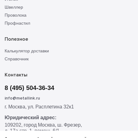
Швеллер
Проволока
Профнастил
Полезное
Калькулятор доставки
Справочник
Контакты
8 (495) 504-36-34
info@metallink.ru
г. Москва, ул. Расплетина 32к1
Юридический адрес:
109202, город Москва, ш. Фрезер,
д. 17а стр. 1, помещ. 6/1