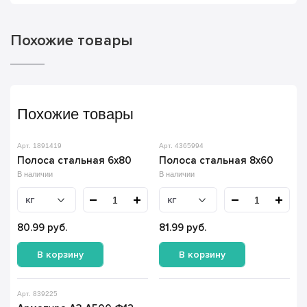
Похожие товары
Похожие товары
Арт. 1891419
Арт. 4365994
Полоса стальная 6х80
Полоса стальная 8х60
В наличии
В наличии
кг
кг
80.99
руб.
81.99
руб.
В корзину
В корзину
Арт. 839225