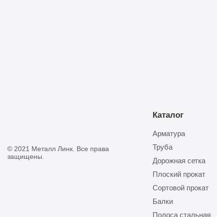
Отправить
Каталог
Арматура
Труба
© 2021 Металл Линк. Все права
защищены.
Дорожная сетка
Плоский прокат
Сортовой прокат
Балки
Полоса стальная