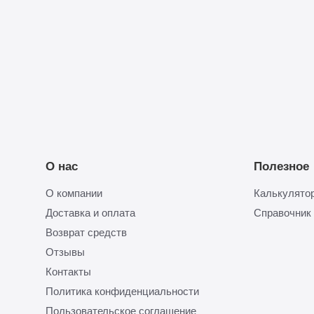
Прикрепить
смету
О нас
Полезное
О компании
Калькулятор
Доставка и оплата
Справочник
Возврат средств
Отзывы
Контакты
Политика конфиденциальности
Пользовательское соглашение