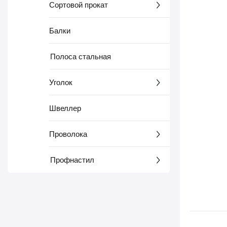
Сортовой прокат
Балки
Полоса стальная
Уголок
Швеллер
Проволока
Профнастил