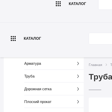
КАТАЛОГ
Главная
О компа
КАТАЛОГ
Арматура
Главная
Труба
Труба
Дорожная сетка
Плоский прокат