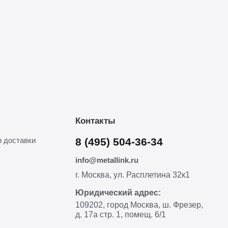
Контакты
 доставки
8 (495) 504-36-34
info@metallink.ru
г. Москва, ул. Расплетина 32к1
Юридический адрес:
109202, город Москва, ш. Фрезер,
д. 17а стр. 1, помещ. 6/1