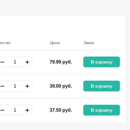
ол-во
Цена
Заказ
В корзину
79.99
руб.
В корзину
39.00
руб.
В корзину
37.50
руб.