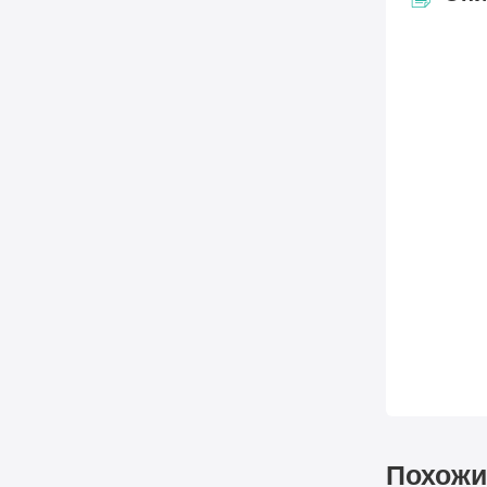
Похожи