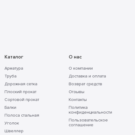
Каталог
О нас
Арматура
О компании
Труба
Доставка и оплата
Дорожная сетка
Возврат средств
Плоский прокат
Отзывы
Сортовой прокат
Контакты
Балки
Политика
конфиденциальности
Полоса стальная
Пользовательское
Уголок
соглашение
Швеллер