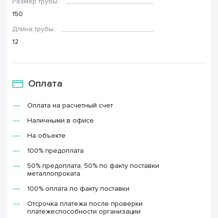
Размер трубы:
150
Длина трубы:
12
Оплата
Оплата на расчетный счет
Наличными в офисе
На объекте
100% предоплата
50% предоплата, 50% по факту поставки
металлопроката
100% оплата по факту поставки
Отсрочка платежа после проверки
платежеспособности организации