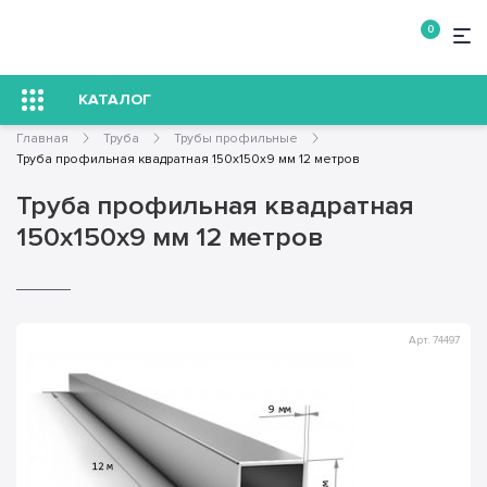
0
КАТАЛОГ
Главная
Труба
Трубы профильные
Труба профильная квадратная 150х150х9 мм 12 метров
Труба профильная квадратная
150х150х9 мм 12 метров
Арт. 74497