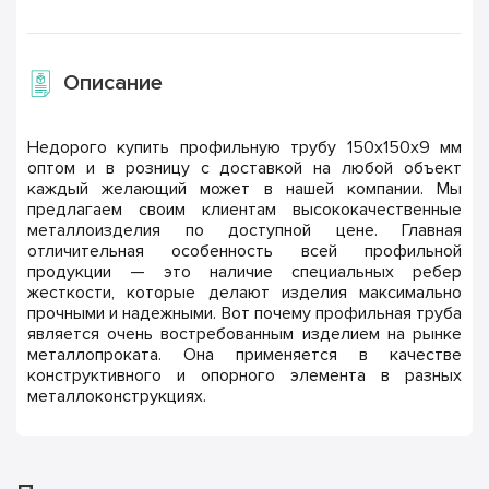
Описание
Недорого купить профильную трубу 150х150х9 мм
оптом и в розницу с доставкой на любой объект
каждый желающий может в нашей компании. Мы
предлагаем своим клиентам высококачественные
металлоизделия по доступной цене. Главная
отличительная особенность всей профильной
продукции — это наличие специальных ребер
жесткости, которые делают изделия максимально
прочными и надежными. Вот почему профильная труба
является очень востребованным изделием на рынке
металлопроката. Она применяется в качестве
конструктивного и опорного элемента в разных
металлоконструкциях.