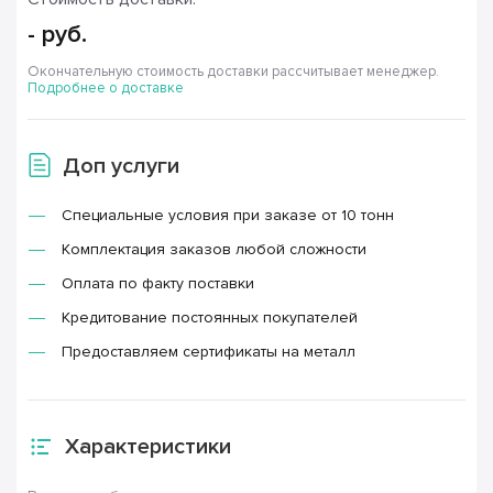
-
руб.
Окончательную стоимость доставки рассчитывает менеджер.
Подробнее о доставке
Доп услуги
Специальные условия при заказе от 10 тонн
Комплектация заказов любой сложности
Оплата по факту поставки
Кредитование постоянных покупателей
Предоставляем сертификаты на металл
Характеристики