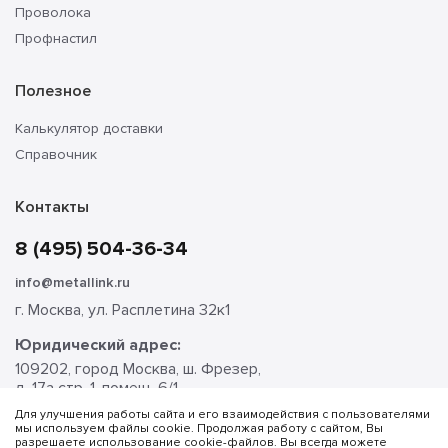
Проволока
Профнастил
Полезное
Калькулятор доставки
Справочник
Контакты
8 (495) 504-36-34
info@metallink.ru
г. Москва, ул. Расплетина 32к1
Юридический адрес:
109202, город Москва, ш. Фрезер,
д. 17а стр. 1, помещ. 6/1
Для улучшения работы сайта и его взаимодействия с пользователями
мы используем файлы cookie. Продолжая работу с сайтом, Вы
разрешаете использование cookie-файлов. Вы всегда можете