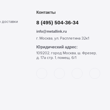
Контакты
р доставки
8 (495) 504-36-34
info@metallink.ru
г. Москва, ул. Расплетина 32к1
Юридический адрес:
109202, город Москва, ш. Фрезер,
д. 17а стр. 1, помещ. 6/1