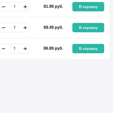
81.99
руб.
В корзину
68.49
руб.
В корзину
86.89
руб.
В корзину