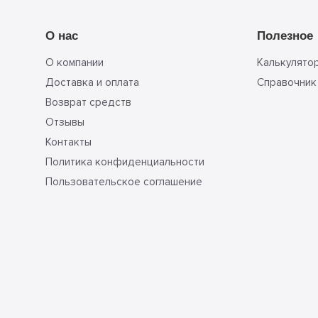
О нас
Полезное
О компании
Калькулято
Доставка и оплата
Справочник
Возврат средств
Отзывы
Контакты
Политика конфиденциальности
Пользовательское соглашение