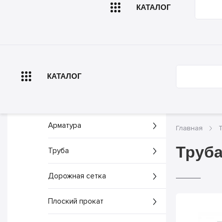
КАТАЛОГ
Главная
О комп
КАТАЛОГ
Арматура
Главная
Труба
Труба
Дорожная сетка
Плоский прокат