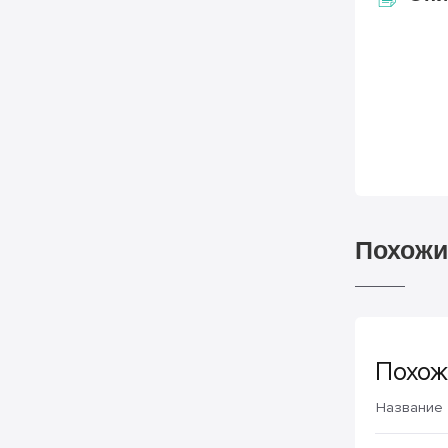
Похожи
Похож
Название