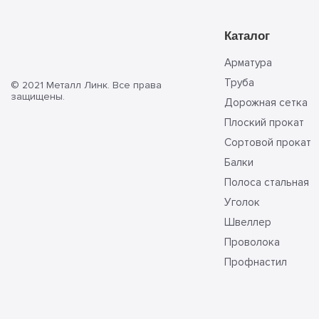
Каталог
Арматура
Труба
© 2021 Металл Линк. Все права
защищены.
Дорожная сетка
Плоский прокат
Сортовой прокат
Балки
Полоса стальная
Уголок
Швеллер
Проволока
Профнастил