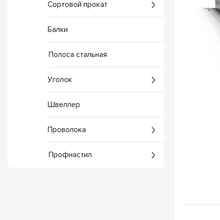
Сортовой прокат
Балки
Полоса стальная
Уголок
Швеллер
Проволока
Профнастил