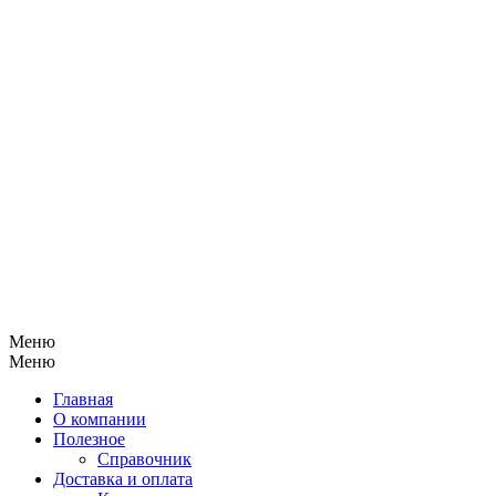
Меню
Меню
Главная
О компании
Полезное
Справочник
Доставка и оплата