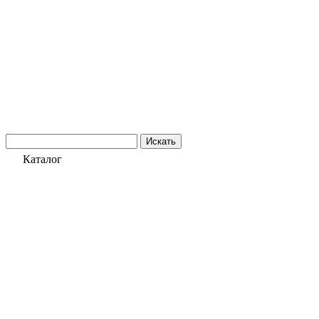
Искать
Каталог