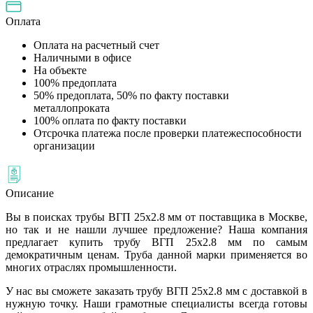
Оплата
Оплата на расчетный счет
Наличными в офисе
На объекте
100% предоплата
50% предоплата, 50% по факту поставки
металлопроката
100% оплата по факту поставки
Отсрочка платежа после проверки платежеспособности
организации
Описание
Вы в поисках трубы ВГП 25х2.8 мм от поставщика в Москве,
но так и не нашли лучшее предложение? Наша компания
предлагает купить трубу ВГП 25х2.8 мм по самым
демократичным ценам. Труба данной марки применяется во
многих отраслях промышленности.
У нас вы сможете заказать трубу ВГП 25х2.8 мм с доставкой в
нужную точку. Наши грамотные специалисты всегда готовы