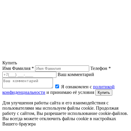
Купить
Имя Фамилия *
Телефон *
Ваш комментарий
Я ознакомлен с
политикой
конфиденциальности
и принимаю её условия
Купить
Для улучшения работы сайта и его взаимодействия с
пользователями мы используем файлы cookie. Продолжая
работу с сайтом, Вы разрешаете использование cookie-файлов.
Вы всегда можете отключить файлы cookie в настройках
Вашего браузера