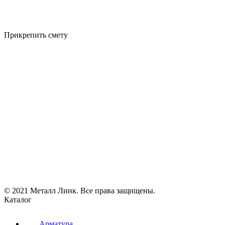
Прикрепить смету
© 2021 Металл Линк. Все права защищены.
Каталог
Арматура