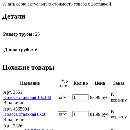
узнать свою актуальную стоимость товара с доставкой.
Детали
Размер трубы:
25
Длина трубы:
6
Похожие товары
Ед.
Название
Кол-во
Цена
Заказ
изм.
Арт. 3551
В
Полоса стальная 10х100
83.99
руб.
корзину
В наличии
Арт. 4365994
В
Полоса стальная 8х60
81.99
руб.
корзину
В наличии
Арт. 2326