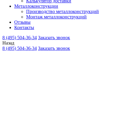
Калькулятор доставки
Металлоконструкции
Производство металлоконструкций
Монтаж металлоконструкций
Отзывы
Контакты
8 (495) 504-36-34
Заказать звонок
Назад
8 (495) 504-36-34
Заказать звонок