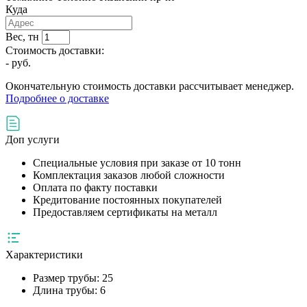
Куда
Вес, тн
Стоимость доставки:
-
руб.
Окончательную стоимость доставки рассчитывает менеджер.
Подробнее о доставке
Доп услуги
Специальные условия при заказе от 10 тонн
Комплектация заказов любой сложности
Оплата по факту поставки
Кредитование постоянных покупателей
Предоставляем сертификаты на металл
Характеристики
Размер трубы:
25
Длина трубы:
6