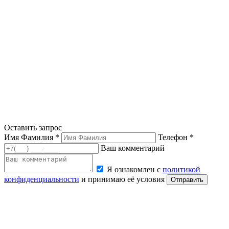
Оставить запрос
Имя Фамилия *
Телефон *
Ваш комментарий
Я ознакомлен с
политикой
конфиденциальности
и принимаю её условия
Отправить