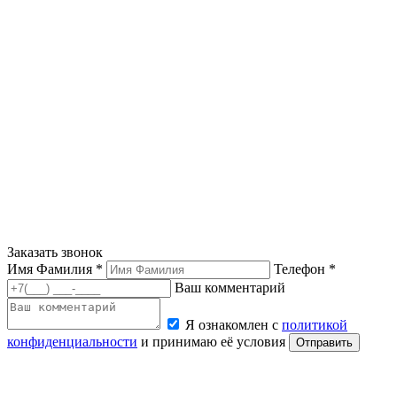
Заказать звонок
Имя Фамилия *
Телефон *
Ваш комментарий
Я ознакомлен с
политикой
конфиденциальности
и принимаю её условия
Отправить