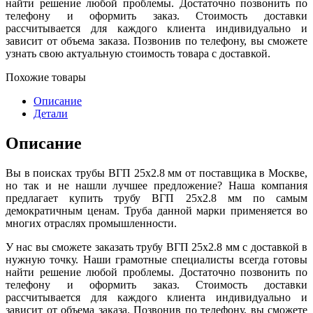
найти решение любой проблемы. Достаточно позвонить по
телефону и оформить заказ. Стоимость доставки
рассчитывается для каждого клиента индивидуально и
зависит от объема заказа. Позвонив по телефону, вы сможете
узнать свою актуальную стоимость товара с доставкой.
Похожие товары
Описание
Детали
Описание
Вы в поисках трубы ВГП 25х2.8 мм от поставщика в Москве,
но так и не нашли лучшее предложение? Наша компания
предлагает купить трубу ВГП 25х2.8 мм по самым
демократичным ценам. Труба данной марки применяется во
многих отраслях промышленности.
У нас вы сможете заказать трубу ВГП 25х2.8 мм с доставкой в
нужную точку. Наши грамотные специалисты всегда готовы
найти решение любой проблемы. Достаточно позвонить по
телефону и оформить заказ. Стоимость доставки
рассчитывается для каждого клиента индивидуально и
зависит от объема заказа. Позвонив по телефону, вы сможете