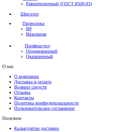
Равнополочный (ГОСТ 8509-93)
Швеллер
Проволока
ВР
Вязальная
Профнастил
Оцинкованный
Окрашенный
О нас
О компании
Доставка и оплата
Возврат средств
Отзывы
Контакты
Политика конфиденциальности
Пользовательское соглашение
Полезное
Калькулятор доставки