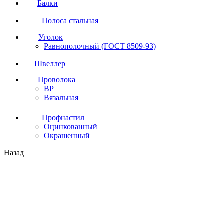
Балки
Полоса стальная
Уголок
Равнополочный (ГОСТ 8509-93)
Швеллер
Проволока
ВР
Вязальная
Профнастил
Оцинкованный
Окрашенный
Назад