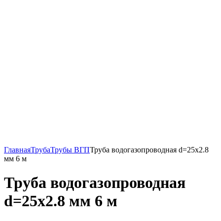
Главная
Труба
Трубы ВГП
Труба водогазопроводная d=25х2.8
мм 6 м
Труба водогазопроводная
d=25х2.8 мм 6 м