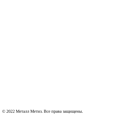
© 2022 Металл Метиз. Все права защищены.