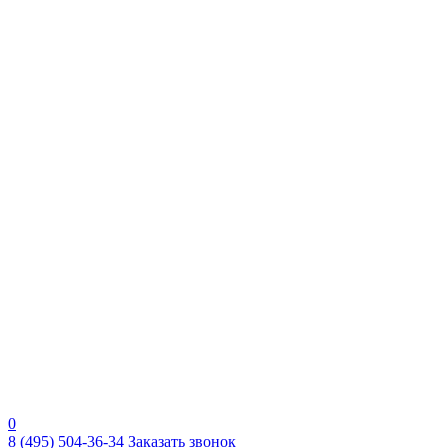
0
8 (495) 504-36-34
Заказать звонок