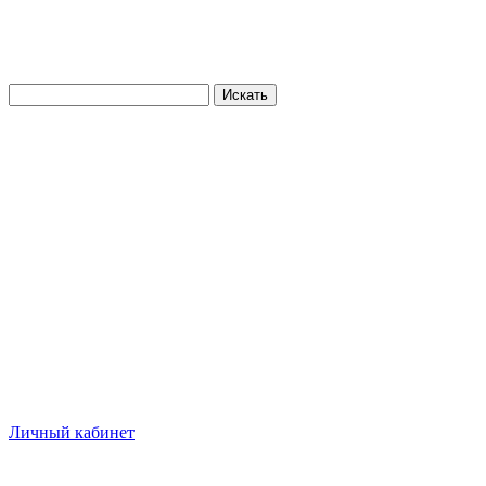
Искать
Личный кабинет