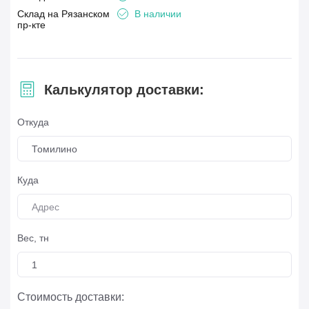
Склад на Рязанском
В наличии
пр-кте
Калькулятор доставки:
Откуда
Томилино
Куда
Вес, тн
Стоимость доставки: