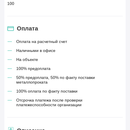
100
Оплата
Оплата на расчетный счет
Наличными в офисе
На объекте
100% предоплата
50% предоплата, 50% по факту поставки
металлопроката
100% оплата по факту поставки
Отсрочка платежа после проверки
платежеспособности организации