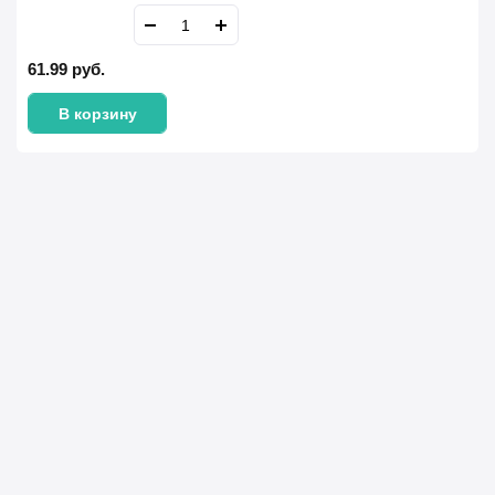
61.99
руб.
В корзину
Имя Фамилия *
Телефон *