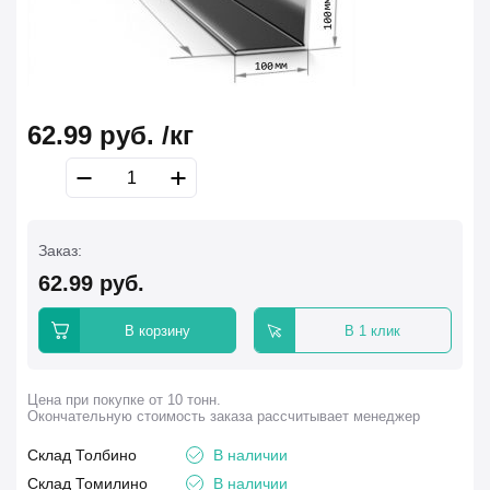
62.99
руб.
/кг
Заказ:
62.99
руб.
В корзину
В 1 клик
Цена при покупке от 10 тонн.
Окончательную стоимость заказа рассчитывает менеджер
Склад Толбино
В наличии
Склад Томилино
В наличии