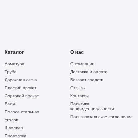
Каталог
О нас
Арматура
О компании
Труба
Доставка и оплата
Дорожная сетка
Возврат средств
Плоский прокат
Отзывы
Сортовой прокат
Контакты
Балки
Политика
конфиденциальности
Полоса стальная
Пользовательское соглашение
Уголок
Швеллер
Проволока