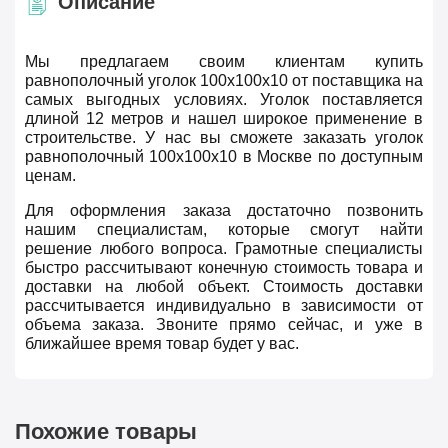
Описание
Мы предлагаем своим клиентам купить
равнополочный уголок 100х100х10 от поставщика на
самых выгодных условиях. Уголок поставляется
длиной 12 метров и нашел широкое применение в
строительстве. У нас вы сможете заказать уголок
равнополочный 100х100х10 в Москве по доступным
ценам.
Для оформления заказа достаточно позвонить
нашим специалистам, которые смогут найти
решение любого вопроса. Грамотные специалисты
быстро рассчитывают конечную стоимость товара и
доставки на любой объект. Стоимость доставки
рассчитывается индивидуально в зависимости от
объема заказа. Звоните прямо сейчас, и уже в
ближайшее время товар будет у вас.
Похожие товары