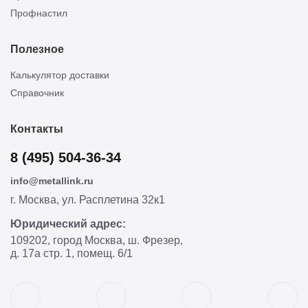
Профнастил
Полезное
Калькулятор доставки
Справочник
Контакты
8 (495) 504-36-34
info@metallink.ru
г. Москва, ул. Расплетина 32к1
Юридический адрес:
109202, город Москва, ш. Фрезер,
д. 17а стр. 1, помещ. 6/1