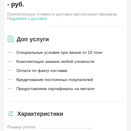
-
руб.
Окончательную стоимость доставки рассчитывает менеджер.
Подробнее о доставке
Доп услуги
Специальные условия при заказе от 10 тонн
Комплектация заказов любой сложности
Оплата по факту поставки
Кредитование постоянных покупателей
Предоставляем сертификаты на металл
Характеристики
Размер уголок: