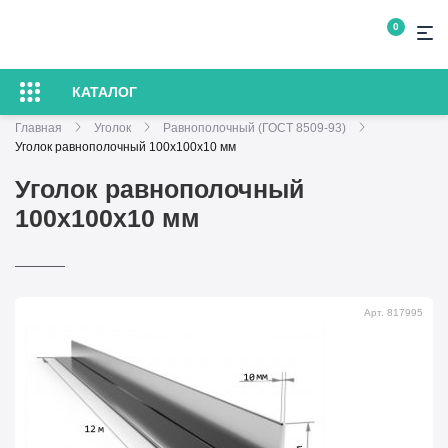
0
КАТАЛОГ
Главная
Уголок
Равнополочный (ГОСТ 8509-93)
Уголок равнополочный 100х100х10 мм
Уголок равнополочный
100х100х10 мм
Арт. 817995