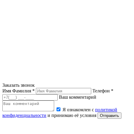
Заказать звонок
Имя Фамилия *
Телефон *
Ваш комментарий
Я ознакомлен с
политикой
конфиденциальности
и принимаю её условия
Отправить