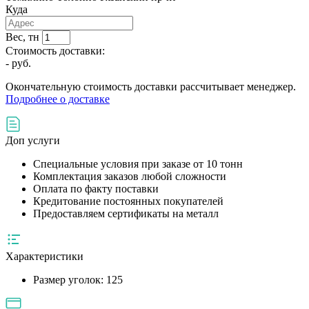
Куда
Вес, тн
Стоимость доставки:
-
руб.
Окончательную стоимость доставки рассчитывает менеджер.
Подробнее о доставке
Доп услуги
Специальные условия при заказе от 10 тонн
Комплектация заказов любой сложности
Оплата по факту поставки
Кредитование постоянных покупателей
Предоставляем сертификаты на металл
Характеристики
Размер уголок:
125