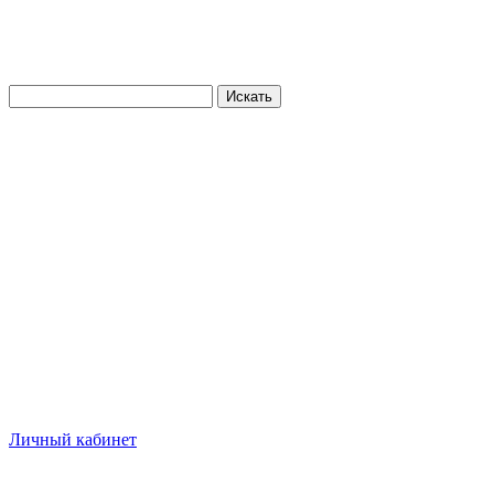
Искать
Личный кабинет