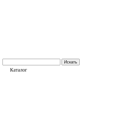
Искать
Каталог