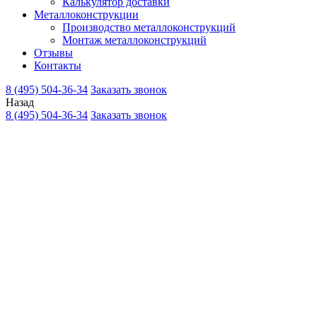
Калькулятор доставки
Металлоконструкции
Производство металлоконструкций
Монтаж металлоконструкций
Отзывы
Контакты
8 (495) 504-36-34
Заказать звонок
Назад
8 (495) 504-36-34
Заказать звонок