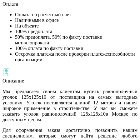
Оплата
Оплата на расчетный счет
Наличными в офисе
На объекте
100% предоплата
50% предоплата, 50% по факту поставки
металлопроката
100% оплата по факту поставки
Отсрочка платежа после проверки платежеспособности
организации
Описание
Мы предлагаем своим клиентам купить равнополочный
уголок 125х125х10 от поставщика на самых выгодных
условиях. Уголок поставляется длиной 12 метров и нашел
широкое применение в строительстве. У нас вы сможете
заказать уголок равнополочный 125х125х10в Москве по
доступным ценам.
Для оформления заказа достаточно позвонить нашим
специалистам, которые смогут найти решение любого