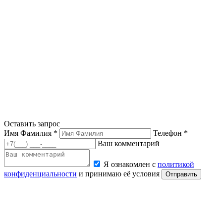
Оставить запрос
Имя Фамилия *
Телефон *
Ваш комментарий
Я ознакомлен с
политикой
конфиденциальности
и принимаю её условия
Отправить