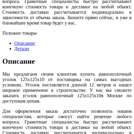
вопроса. Грамотные специалисты быстро рассчитывают
конечную стоимость товара и доставки на любой объект.
Стоимость доставки рассчитывается индивидуально в
зависимости от объема заказа. Звоните прямо сейчас, и уже в
ближайшее время товар будет у вас.
Похожие товары
Описание
Детали
Описание
Мы предлагаем своим клиентам купить равнополочный
уголок 125х125х10 от поставщика на самых выгодных
условиях. Уголок поставляется длиной 12 метров и нашел
широкое применение в строительстве. У нас вы сможете
заказать уголок равнополочный 125х125х10в Москве по
доступным ценам.
Для оформления заказа достаточно позвонить нашим
специалистам, которые смогут найти решение любого
вопроса. Грамотные специалисты быстро рассчитывают
конечную стоимость товара и доставки на любой объект.
Стоимость доставки рассчитывается индивидуально в