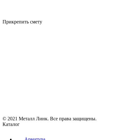
Прикрепить смету
© 2021 Металл Линк. Все права защищены.
Каталог
Арматура