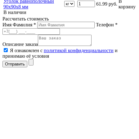
Уголок равнополочный
В
61.99
руб.
90х90х8 мм
корзину
В наличии
Рассчитать стоимость
Имя Фамилия *
Телефон *
Описание заказа
Я ознакомлен с
политикой конфиденциальности
и
принимаю её условия
Отправить