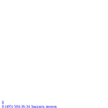
0
8 (495) 504-36-34
Заказать звонок