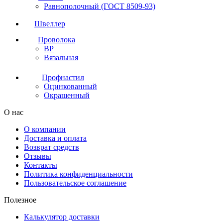
Равнополочный (ГОСТ 8509-93)
Швеллер
Проволока
ВР
Вязальная
Профнастил
Оцинкованный
Окрашенный
О нас
О компании
Доставка и оплата
Возврат средств
Отзывы
Контакты
Политика конфиденциальности
Пользовательское соглашение
Полезное
Калькулятор доставки