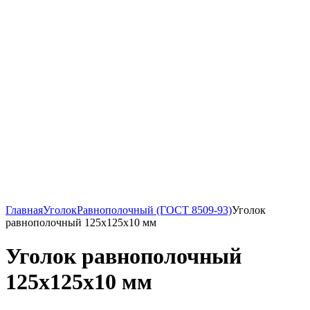
Главная
Уголок
Равнополочный (ГОСТ 8509-93)
Уголок
равнополочный 125х125х10 мм
Уголок равнополочный
125х125х10 мм