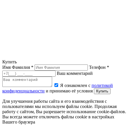
Купить
Имя Фамилия *
Телефон *
Ваш комментарий
Я ознакомлен с
политикой
конфиденциальности
и принимаю её условия
Купить
Для улучшения работы сайта и его взаимодействия с
пользователями мы используем файлы cookie. Продолжая
работу с сайтом, Вы разрешаете использование cookie-файлов.
Вы всегда можете отключить файлы cookie в настройках
Вашего браузера