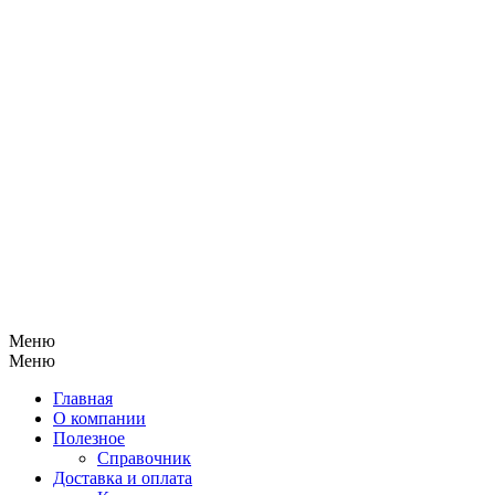
Меню
Меню
Главная
О компании
Полезное
Справочник
Доставка и оплата