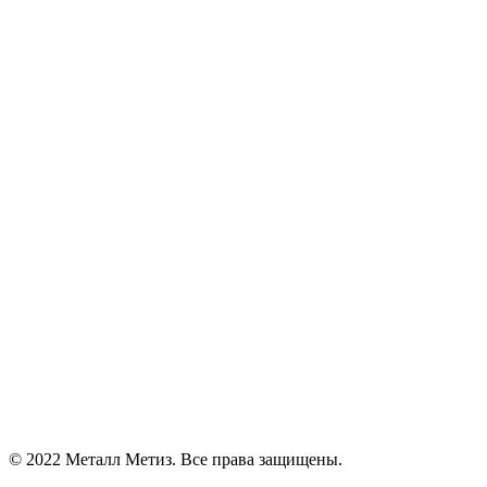
© 2022 Металл Метиз. Все права защищены.