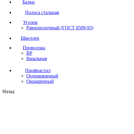
Балки
Полоса стальная
Уголок
Равнополочный (ГОСТ 8509-93)
Швеллер
Проволока
ВР
Вязальная
Профнастил
Оцинкованный
Окрашенный
Назад