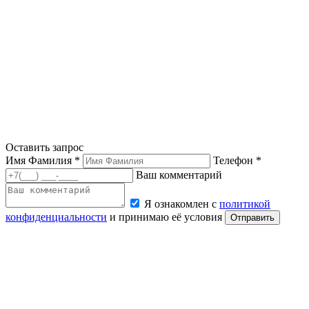
Оставить запрос
Имя Фамилия *
Телефон *
Ваш комментарий
Я ознакомлен с
политикой
конфиденциальности
и принимаю её условия
Отправить