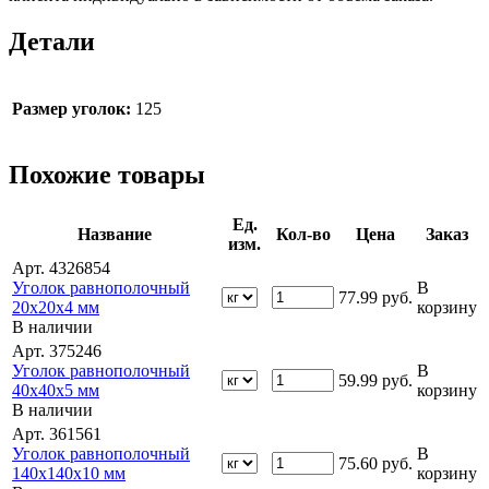
Детали
Размер уголок:
125
Похожие товары
Ед.
Название
Кол-во
Цена
Заказ
изм.
Арт. 4326854
Уголок равнополочный
В
77.99
руб.
20х20х4 мм
корзину
В наличии
Арт. 375246
Уголок равнополочный
В
59.99
руб.
40х40х5 мм
корзину
В наличии
Арт. 361561
Уголок равнополочный
В
75.60
руб.
140х140х10 мм
корзину