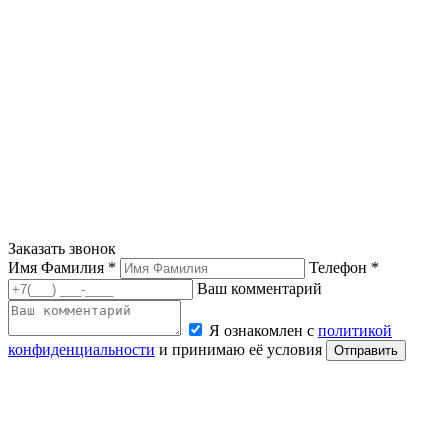
Заказать звонок
Имя Фамилия *
Телефон *
Ваш комментарий
Я ознакомлен с
политикой
конфиденциальности
и принимаю её условия
Отправить