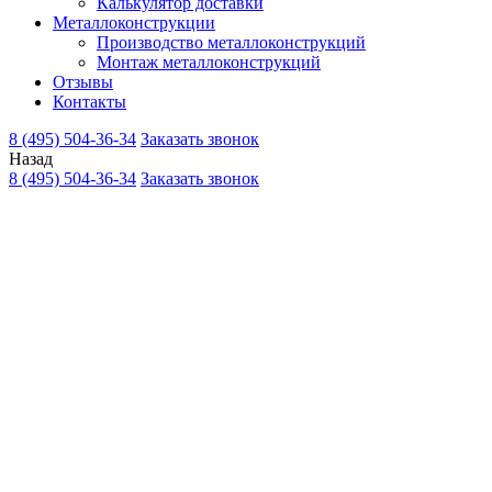
Калькулятор доставки
Металлоконструкции
Производство металлоконструкций
Монтаж металлоконструкций
Отзывы
Контакты
8 (495) 504-36-34
Заказать звонок
Назад
8 (495) 504-36-34
Заказать звонок