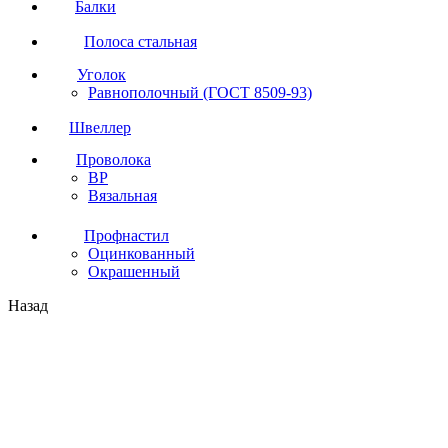
Балки
Полоса стальная
Уголок
Равнополочный (ГОСТ 8509-93)
Швеллер
Проволока
ВР
Вязальная
Профнастил
Оцинкованный
Окрашенный
Назад