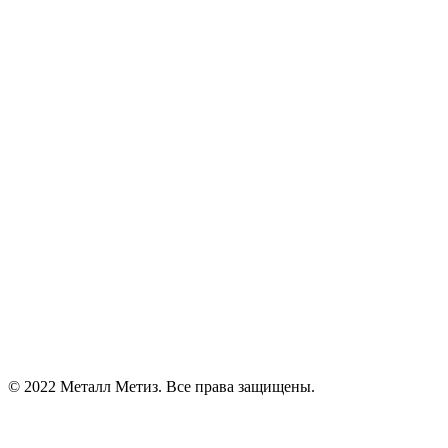
© 2022 Металл Метиз. Все права защищены.