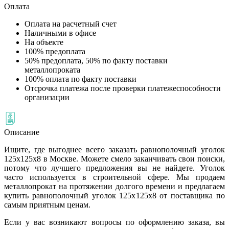
Оплата
Оплата на расчетный счет
Наличными в офисе
На объекте
100% предоплата
50% предоплата, 50% по факту поставки
металлопроката
100% оплата по факту поставки
Отсрочка платежа после проверки платежеспособности
организации
Описание
Ищите, где выгоднее всего заказать равнополочный уголок
125х125х8 в Москве. Можете смело заканчивать свои поиски,
потому что лучшего предложения вы не найдете. Уголок
часто используется в строительной сфере. Мы продаем
металлопрокат на протяжении долгого времени и предлагаем
купить равнополочный уголок 125х125х8 от поставщика по
самым приятным ценам.
Если у вас возникают вопросы по оформлению заказа, вы