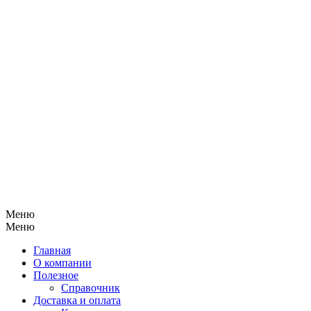
Меню
Меню
Главная
О компании
Полезное
Справочник
Доставка и оплата