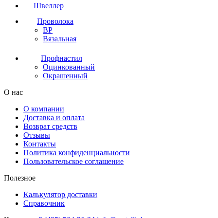
Швеллер
Проволока
ВР
Вязальная
Профнастил
Оцинкованный
Окрашенный
О нас
О компании
Доставка и оплата
Возврат средств
Отзывы
Контакты
Политика конфиденциальности
Пользовательское соглашение
Полезное
Калькулятор доставки
Справочник