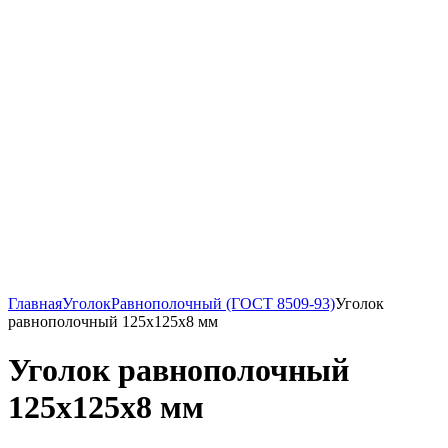
Главная
Уголок
Равнополочный (ГОСТ 8509-93)
Уголок
равнополочный 125х125х8 мм
Уголок равнополочный
125х125х8 мм