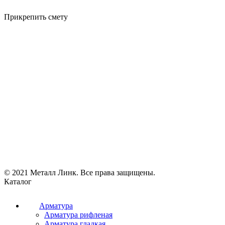
Прикрепить смету
© 2021 Металл Линк. Все права защищены.
Каталог
Арматура
Арматура рифленая
Арматура гладкая