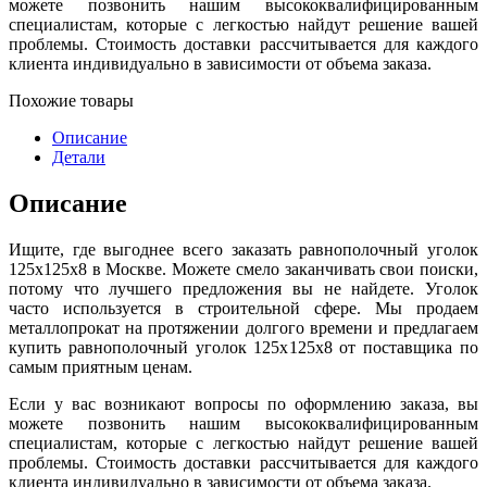
можете позвонить нашим высококвалифицированным
специалистам, которые с легкостью найдут решение вашей
проблемы. Стоимость доставки рассчитывается для каждого
клиента индивидуально в зависимости от объема заказа.
Похожие товары
Описание
Детали
Описание
Ищите, где выгоднее всего заказать равнополочный уголок
125х125х8 в Москве. Можете смело заканчивать свои поиски,
потому что лучшего предложения вы не найдете. Уголок
часто используется в строительной сфере. Мы продаем
металлопрокат на протяжении долгого времени и предлагаем
купить равнополочный уголок 125х125х8 от поставщика по
самым приятным ценам.
Если у вас возникают вопросы по оформлению заказа, вы
можете позвонить нашим высококвалифицированным
специалистам, которые с легкостью найдут решение вашей
проблемы. Стоимость доставки рассчитывается для каждого
клиента индивидуально в зависимости от объема заказа.