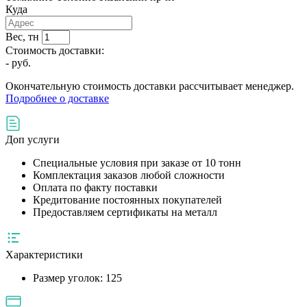
Куда
Вес, тн
Стоимость доставки:
-
руб.
Окончательную стоимость доставки рассчитывает менеджер.
Подробнее о доставке
Доп услуги
Специальные условия при заказе от 10 тонн
Комплектация заказов любой сложности
Оплата по факту поставки
Кредитование постоянных покупателей
Предоставляем сертификаты на металл
Характеристики
Размер уголок:
125