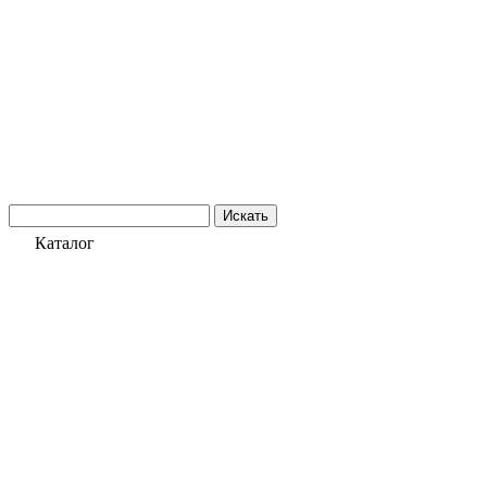
Искать
Каталог