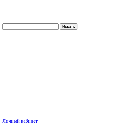
Искать
Личный кабинет