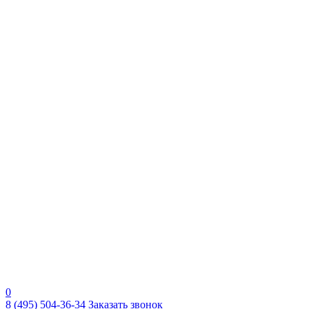
0
8 (495) 504-36-34
Заказать звонок