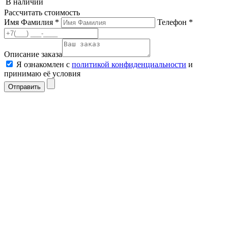
В наличии
Рассчитать стоимость
Имя Фамилия *
Телефон *
Описание заказа
Я ознакомлен с
политикой конфиденциальности
и
принимаю её условия
Отправить