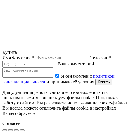
Купить
Имя Фамилия *
Телефон *
Ваш комментарий
Я ознакомлен с
политикой
конфиденциальности
и принимаю её условия
Купить
Для улучшения работы сайта и его взаимодействия с
пользователями мы используем файлы cookie. Продолжая
работу с сайтом, Вы разрешаете использование cookie-файлов.
Вы всегда можете отключить файлы cookie в настройках
Вашего браузера
Согласен