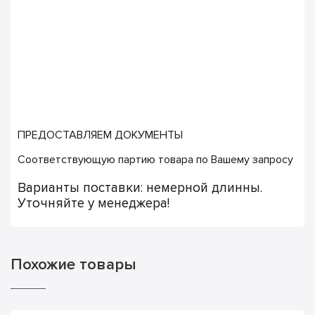
ПРЕДОСТАВЛЯЕМ ДОКУМЕНТЫ
Соответствующую партию товара по Вашему запросу
Варианты поставки: немерной длинны.
Уточняйте у менеджера!
Похожие товары