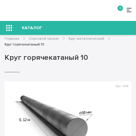
0
КАТАЛОГ
Главная
Сортовой прокат
Круг металлический
Круг горячекатаный 10
Круг горячекатаный 10
Арт. 1244