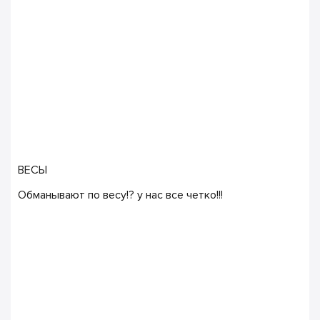
ВЕСЫ
Обманывают по весу!? у нас все четко!!!