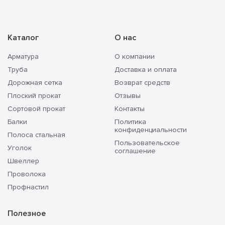
Каталог
О нас
Арматура
О компании
Труба
Доставка и оплата
Дорожная сетка
Возврат средств
Плоский прокат
Отзывы
Сортовой прокат
Контакты
Балки
Политика
конфиденциальности
Полоса стальная
Пользовательское
Уголок
соглашение
Швеллер
Проволока
Профнастил
Полезное