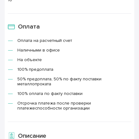
Оплата
Оплата на расчетный счет
Наличными в офисе
На объекте
100% предоплата
50% предоплата, 50% по факту поставки
металлопроката
100% оплата по факту поставки
Отсрочка платежа после проверки
платежеспособности организации
Описание