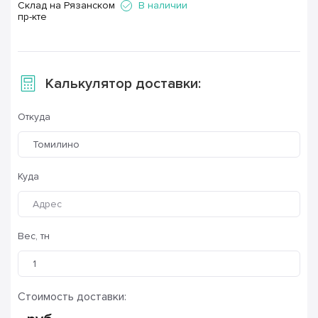
Склад на Рязанском
В наличии
пр-кте
Калькулятор доставки:
Откуда
Томилино
Куда
Вес, тн
Стоимость доставки: