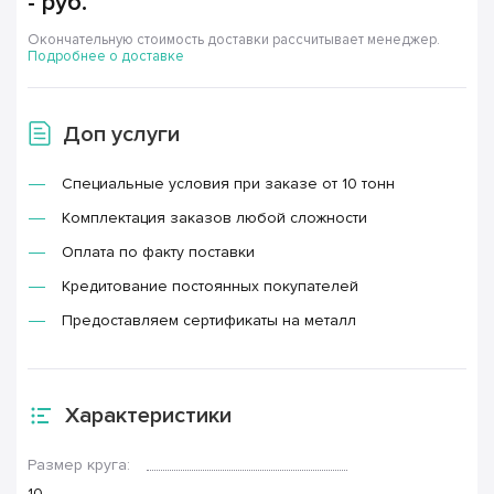
-
руб.
Окончательную стоимость доставки рассчитывает менеджер.
Подробнее о доставке
Доп услуги
Специальные условия при заказе от 10 тонн
Комплектация заказов любой сложности
Оплата по факту поставки
Кредитование постоянных покупателей
Предоставляем сертификаты на металл
Характеристики
Размер круга:
10