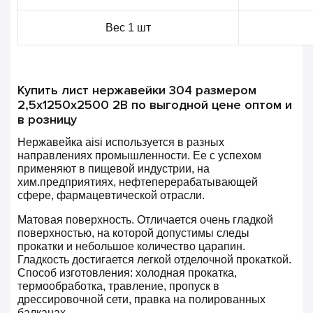
Вес 1 шт
Купить лист нержавейки 304 размером
2,5х1250х2500 2B по выгодной цене оптом и
в розницу
Нержавейка aisi используется в разных
направлениях промышленности. Ее с успехом
применяют в пищевой индустрии, на
хим.предприятиях, нефтеперерабатывающей
сфере, фармацевтической отрасли.
Матовая поверхность. Отличается очень гладкой
поверхностью, на которой допустимы следы
прокатки и небольшое количество царапин.
Гладкость достигается легкой отделочной прокаткой.
Способ изготовления: холодная прокатка,
термообработка, травление, пропуск в
дрессировочной сети, правка на полированных
балканах.