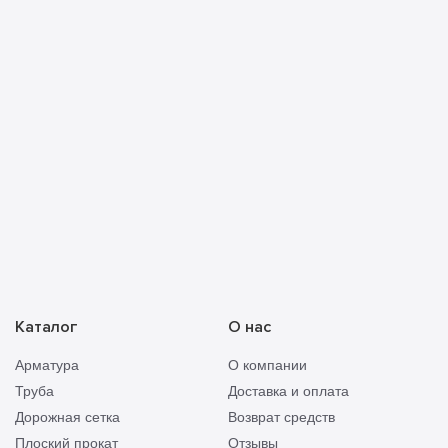
Прикреп
Отправить
смету
Каталог
О нас
Арматура
О компании
Труба
Доставка и оплата
Дорожная сетка
Возврат средств
Плоский прокат
Отзывы