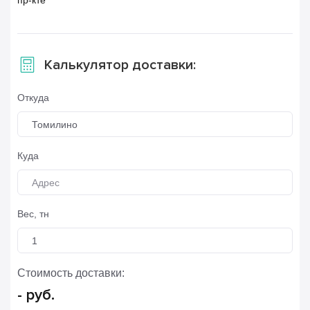
пр-кте
Калькулятор доставки:
Откуда
Томилино
Куда
Вес, тн
Стоимость доставки:
-
руб.