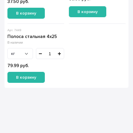
37.50
руб.
В корзину
В корзину
Арт. 7449
Полоса стальная 4х25
В наличии
кг
79.99
руб.
В корзину