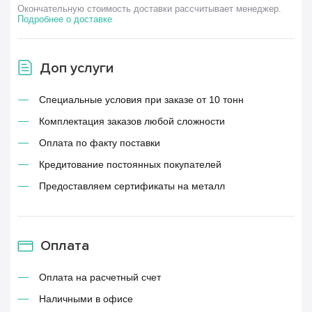
Окончательную стоимость доставки рассчитывает менеджер.
Подробнее о доставке
Доп услуги
Специальные условия при заказе от 10 тонн
Комплектация заказов любой сложности
Оплата по факту поставки
Кредитование постоянных покупателей
Предоставляем сертификаты на металл
Оплата
Оплата на расчетный счет
Наличными в офисе