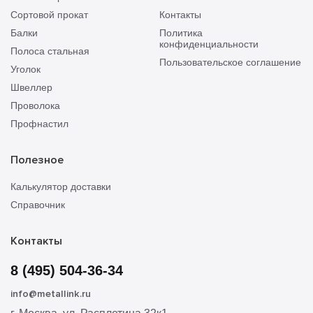
Сортовой прокат
Контакты
Балки
Политика
конфиденциальности
Полоса стальная
Пользовательское соглашение
Уголок
Швеллер
Проволока
Профнастил
Полезное
Калькулятор доставки
Справочник
Контакты
8 (495) 504-36-34
info@metallink.ru