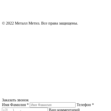
© 2022 Металл Метиз. Все права защищены.
Заказать звонок
Имя Фамилия *
Телефон *
Ваш комментарий