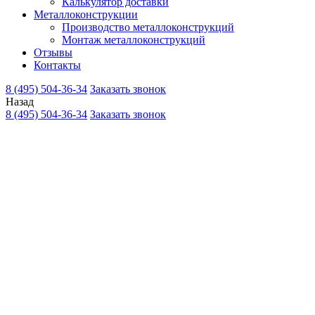
Калькулятор доставки
Металлоконструкции
Производство металлоконструкций
Монтаж металлоконструкций
Отзывы
Контакты
8 (495) 504-36-34
Заказать звонок
Назад
8 (495) 504-36-34
Заказать звонок