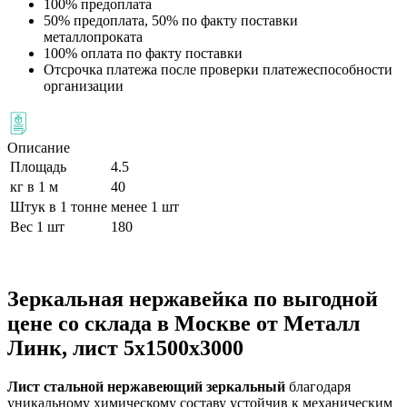
100% предоплата
50% предоплата, 50% по факту поставки
металлопроката
100% оплата по факту поставки
Отсрочка платежа после проверки платежеспособности
организации
Описание
Площадь
4.5
кг в 1 м
40
Штук в 1 тонне
менее 1 шт
Вес 1 шт
180
Зеркальная нержавейка по выгодной
цене со склада в Москве от Металл
Линк, лист 5х1500х3000
Лист стальной нержавеющий зеркальный
благодаря
уникальному химическому составу устойчив к механическим