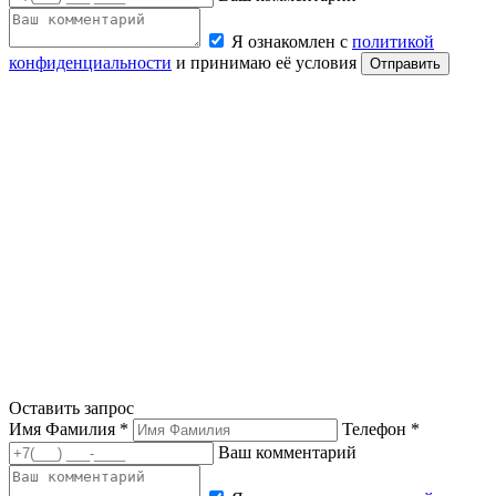
Я ознакомлен с
политикой
конфиденциальности
и принимаю её условия
Отправить
Оставить запрос
Имя Фамилия *
Телефон *
Ваш комментарий