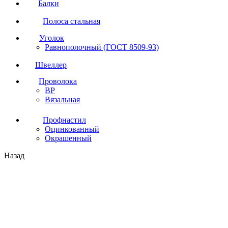
Балки
Полоса стальная
Уголок
Равнополочный (ГОСТ 8509-93)
Швеллер
Проволока
ВР
Вязальная
Профнастил
Оцинкованный
Окрашенный
Назад