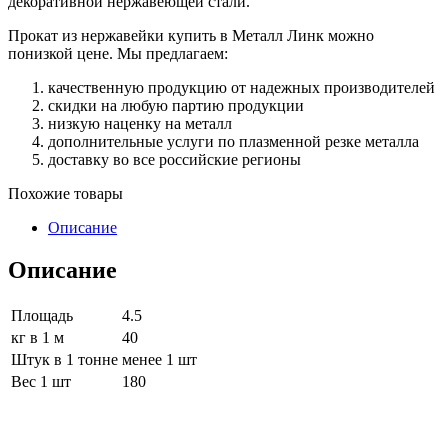
декоративной нержавеющей стали.
Прокат из нержавейки купить в Металл Линк можно
понизкой цене. Мы предлагаем:
качественную продукцию от надежных производителей
скидки на любую партию продукции
низкую наценку на металл
дополнительные услуги по плазменной резке металла
доставку во все российские регионы
Похожие товары
Описание
Описание
Площадь
4.5
кг в 1 м
40
Штук в 1 тонне
менее 1 шт
Вес 1 шт
180