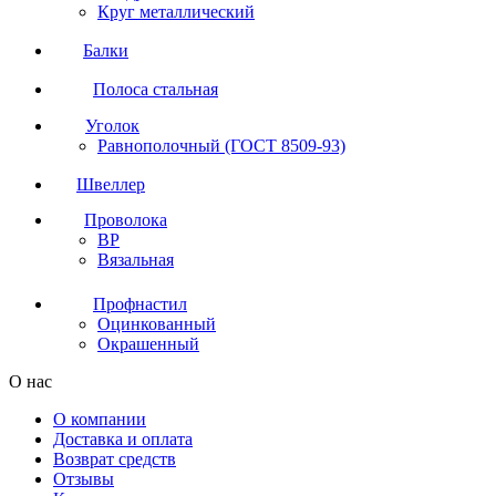
Круг металлический
Балки
Полоса стальная
Уголок
Равнополочный (ГОСТ 8509-93)
Швеллер
Проволока
ВР
Вязальная
Профнастил
Оцинкованный
Окрашенный
О нас
О компании
Доставка и оплата
Возврат средств
Отзывы