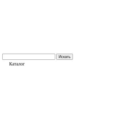
Искать
Каталог