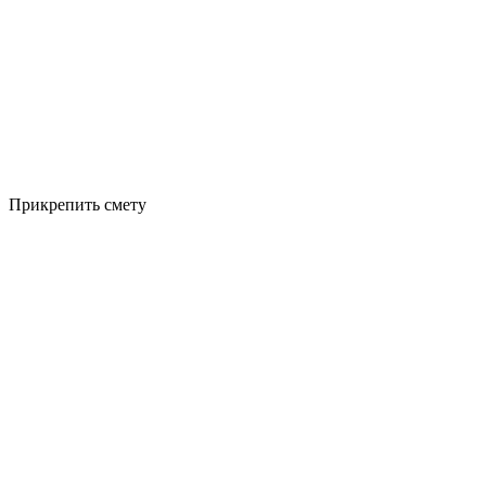
Прикрепить смету