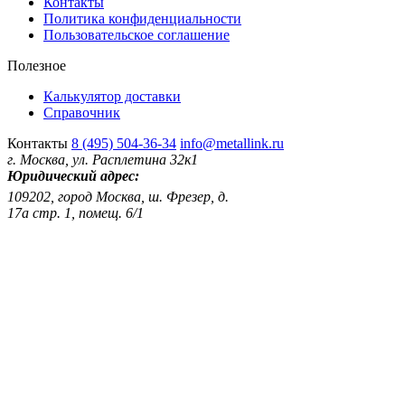
Контакты
Политика конфиденциальности
Пользовательское соглашение
Полезное
Калькулятор доставки
Справочник
Контакты
8 (495) 504-36-34
info@metallink.ru
г. Москва, ул. Расплетина 32к1
Юридический адрес:
109202, город Москва, ш. Фрезер, д.
17а стр. 1, помещ. 6/1