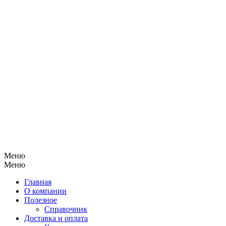
Меню
Меню
Главная
О компании
Полезное
Справочник
Доставка и оплата