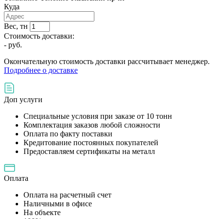
Куда
Вес, тн
Стоимость доставки:
-
руб.
Окончательную стоимость доставки рассчитывает менеджер.
Подробнее о доставке
Доп услуги
Специальные условия при заказе от 10 тонн
Комплектация заказов любой сложности
Оплата по факту поставки
Кредитование постоянных покупателей
Предоставляем сертификаты на металл
Оплата
Оплата на расчетный счет
Наличными в офисе
На объекте