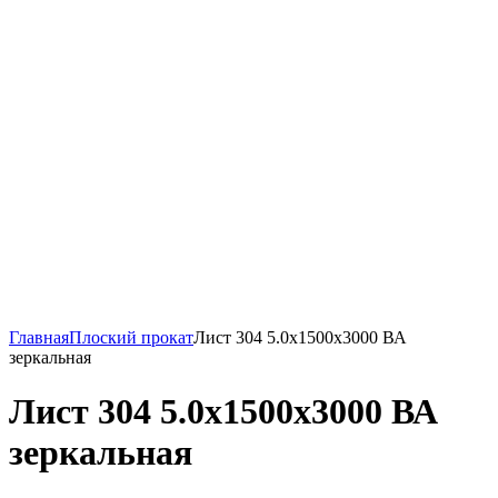
Главная
Плоский прокат
Лист 304 5.0х1500х3000 ВА
зеркальная
Лист 304 5.0х1500х3000 ВА
зеркальная