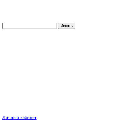
Искать
Личный кабинет