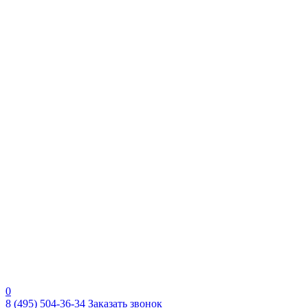
0
8 (495) 504-36-34
Заказать звонок