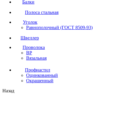
Балки
Полоса стальная
Уголок
Равнополочный (ГОСТ 8509-93)
Швеллер
Проволока
ВР
Вязальная
Профнастил
Оцинкованный
Окрашенный
Назад