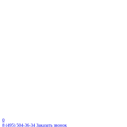
0
8 (495) 504-36-34
Заказать звонок