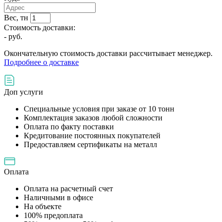
Вес, тн
Стоимость доставки:
-
руб.
Окончательную стоимость доставки рассчитывает менеджер.
Подробнее о доставке
Доп услуги
Специальные условия при заказе от 10 тонн
Комплектация заказов любой сложности
Оплата по факту поставки
Кредитование постоянных покупателей
Предоставляем сертификаты на металл
Оплата
Оплата на расчетный счет
Наличными в офисе
На объекте
100% предоплата