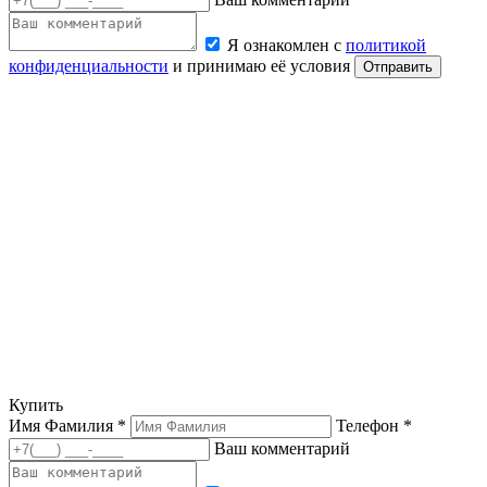
Я ознакомлен с
политикой
конфиденциальности
и принимаю её условия
Отправить
Купить
Имя Фамилия *
Телефон *
Ваш комментарий