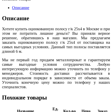
Описание
Описание
Хотите купить оцинкованную полосу г/к 25х4 в Москве и при
этом не потратить лишние деньги? Вы приняли верное
решение, обратившись в наш магазин. Мы предлагаем
заказать оцинкованную полосу г/к 25х4 от поставщика на
самых выгодных условиях. Данный тип полосы поставляется
длиной 6 м.
Мы не первый год продаем металлопрокат и гарантируем
самые выгодные условия сотрудничества. Любую
интересующую информацию можно уточнить по телефону у
менеджеров. Стоимость доставки рассчитывается в
индивидуальном порядке в зависимости от объема заказа.
Уточнить конечную цену можно по телефону у наших
специалистов.
Похожие товары
Ед.
Название
Кол-во
Цена
Заказ