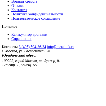
Возврат средств
Отзывы
Контакты
Политика конфиденциальности
Пользовательское соглашение
Полезное
Калькулятор доставки
Справочник
Контакты
8 (495) 504-36-34
info@metallink.ru
г. Москва, ул. Расплетина 32к1
Юридический адрес:
109202, город Москва, ш. Фрезер, д.
17а стр. 1, помещ. 6/1