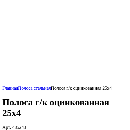
Главная
Полоса стальная
Полоса г/к оцинкованная 25х4
Полоса г/к оцинкованная
25х4
Арт. 485243