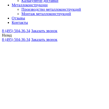
Калькулятор доставки
Металлоконструкции
Производство металлоконструкций
Монтаж металлоконструкций
Отзывы
Контакты
8 (495) 504-36-34
Заказать звонок
Назад
8 (495) 504-36-34
Заказать звонок