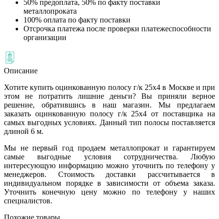
50% предоплата, 50% по факту поставки
металлопроката
100% оплата по факту поставки
Отсрочка платежа после проверки платежеспособности
организации
Описание
Хотите купить оцинкованную полосу г/к 25х4 в Москве и при
этом не потратить лишние деньги? Вы приняли верное
решение, обратившись в наш магазин. Мы предлагаем
заказать оцинкованную полосу г/к 25х4 от поставщика на
самых выгодных условиях. Данный тип полосы поставляется
длиной 6 м.
Мы не первый год продаем металлопрокат и гарантируем
самые выгодные условия сотрудничества. Любую
интересующую информацию можно уточнить по телефону у
менеджеров. Стоимость доставки рассчитывается в
индивидуальном порядке в зависимости от объема заказа.
Уточнить конечную цену можно по телефону у наших
специалистов.
Похожие товары