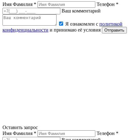
Имя Фамилия *
Телефон *
Ваш комментарий
Я ознакомлен с
политикой
конфиденциальности
и принимаю её условия
Отправить
Оставить запрос
Имя Фамилия *
Телефон *
Ваш комментарий