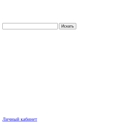
Искать
Личный кабинет