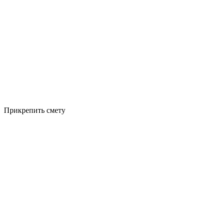
Прикрепить смету