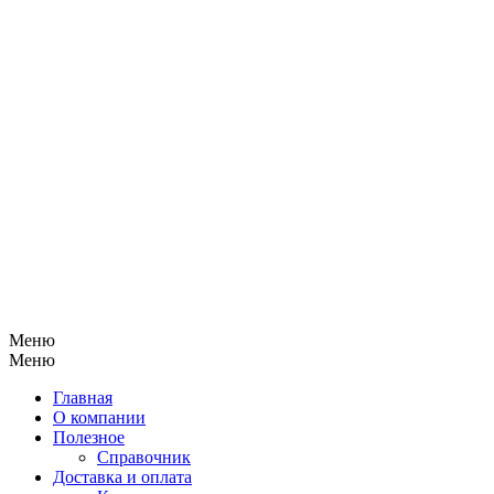
Меню
Меню
Главная
О компании
Полезное
Справочник
Доставка и оплата