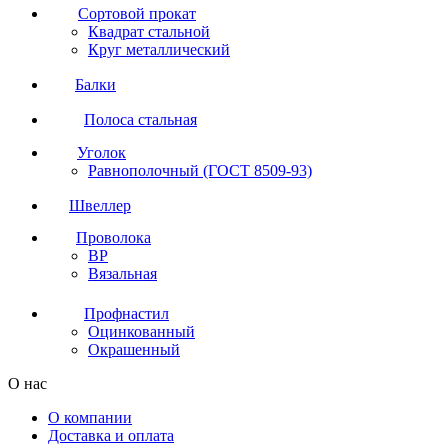
Сортовой прокат
Квадрат стальной
Круг металлический
Балки
Полоса стальная
Уголок
Равнополочный (ГОСТ 8509-93)
Швеллер
Проволока
ВР
Вязальная
Профнастил
Оцинкованный
Окрашенный
О нас
О компании
Доставка и оплата