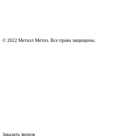
© 2022 Металл Метиз. Все права защищены.
Заказать звонок