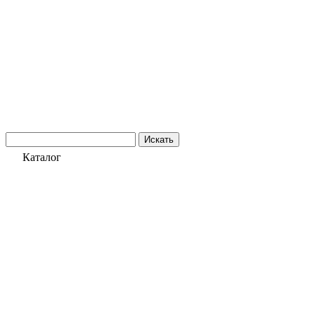
Искать
Каталог