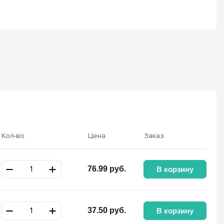
Кол-во
Цена
Заказ
76.99
руб.
В корзину
37.50
руб.
В корзину