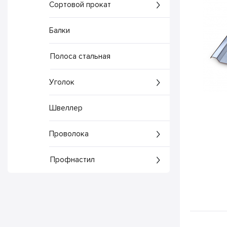
Сортовой прокат
Балки
Полоса стальная
Уголок
Швеллер
Проволока
Профнастил