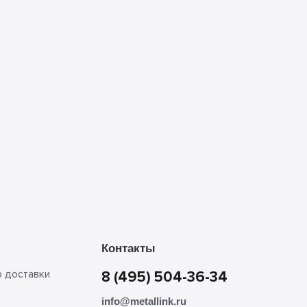
Контакты
р доставки
8 (495) 504-36-34
info@metallink.ru