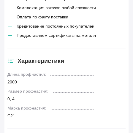
Комплектация заказов любой сложности
Оплата по факту поставки
Кредитование постоянных покупателей
Предоставляем сертификаты на металл
Характеристики
Длина профнастил:
2000
Размер профнастил:
0, 4
Марка профнастил:
С21