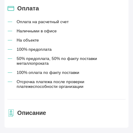
Оплата
Оплата на расчетный счет
Наличными в офисе
На объекте
100% предоплата
50% предоплата, 50% по факту поставки
металлопроката
100% оплата по факту поставки
Отсрочка платежа после проверки
платежеспособности организации
Описание