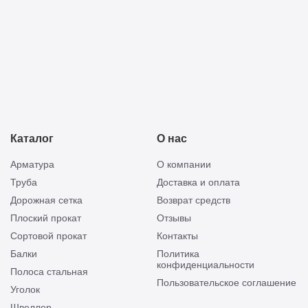
Каталог
О нас
Арматура
О компании
Труба
Доставка и оплата
Дорожная сетка
Возврат средств
Плоский прокат
Отзывы
Сортовой прокат
Контакты
Балки
Политика
конфиденциальности
Полоса стальная
Пользовательское соглашение
Уголок
Швеллер