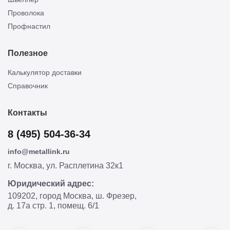
Проволока
Профнастил
Полезное
Калькулятор доставки
Справочник
Контакты
8 (495) 504-36-34
info@metallink.ru
г. Москва, ул. Расплетина 32к1
Юридический адрес:
109202, город Москва, ш. Фрезер,
д. 17а стр. 1, помещ. 6/1