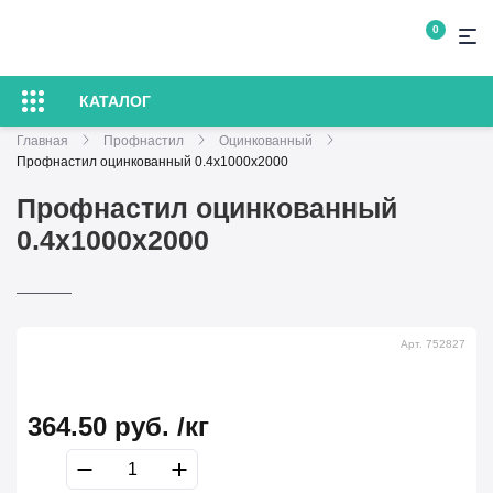
0
КАТАЛОГ
Главная
Профнастил
Оцинкованный
Профнастил оцинкованный 0.4x1000x2000
Профнастил оцинкованный
0.4x1000x2000
Арт. 752827
364.50
руб.
/кг