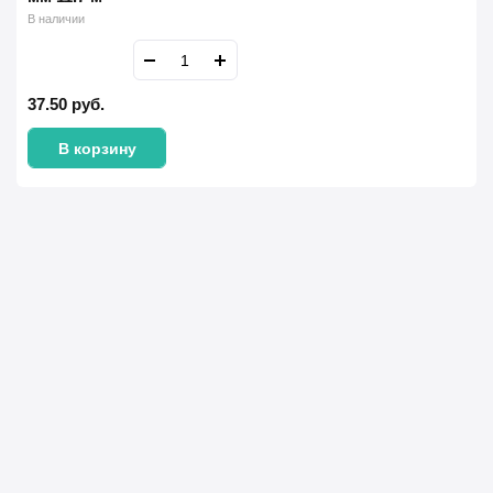
В наличии
37.50
руб.
В корзину
Имя Фамилия *