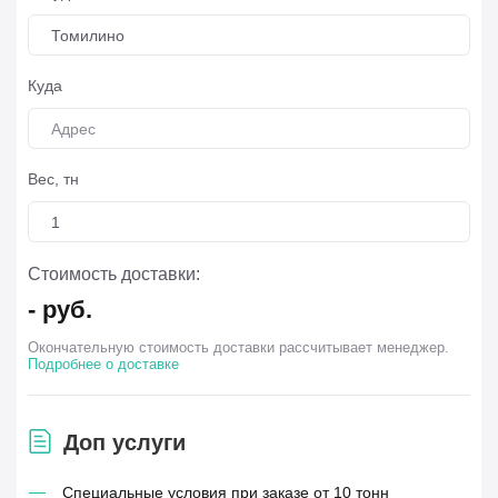
Томилино
Куда
Вес, тн
Стоимость доставки:
-
руб.
Окончательную стоимость доставки рассчитывает менеджер.
Подробнее о доставке
Доп услуги
Специальные условия при заказе от 10 тонн