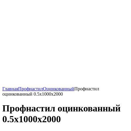
Главная
Профнастил
Оцинкованный
Профнастил
оцинкованный 0.5x1000x2000
Профнастил оцинкованный
0.5x1000x2000