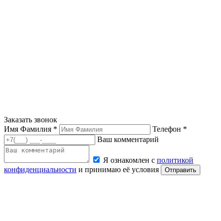
Заказать звонок
Имя Фамилия *
Телефон *
Ваш комментарий
Я ознакомлен с
политикой
конфиденциальности
и принимаю её условия
Отправить