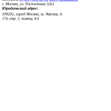
г. Москва, ул. Расплетина 32к1
Юридический адрес:
109202, город Москва, ш. Фрезер, д.
17а стр. 1, помещ. 6/1