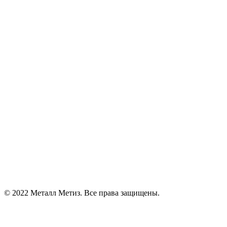
© 2022 Металл Метиз. Все права защищены.