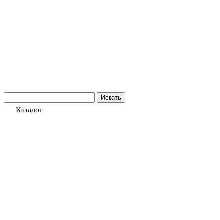
Искать
Каталог