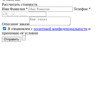
Рассчитать стоимость
Имя Фамилия *
Телефон *
Описание заказа
Я ознакомлен с
политикой конфиденциальности
и
принимаю её условия
Отправить