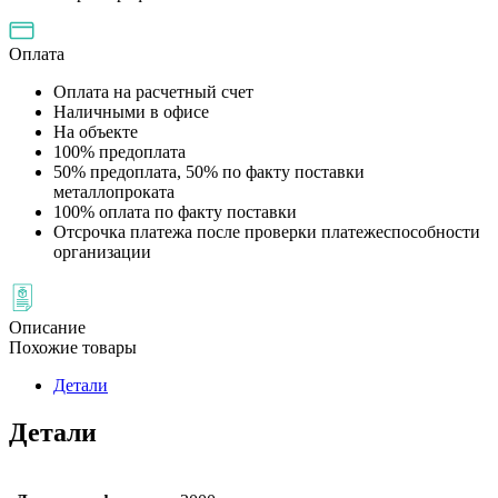
Оплата
Оплата на расчетный счет
Наличными в офисе
На объекте
100% предоплата
50% предоплата, 50% по факту поставки
металлопроката
100% оплата по факту поставки
Отсрочка платежа после проверки платежеспособности
организации
Описание
Похожие товары
Детали
Детали