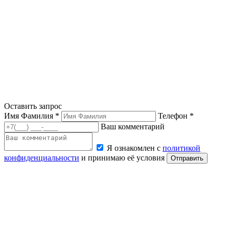
Оставить запрос
Имя Фамилия *
Телефон *
Ваш комментарий
Я ознакомлен с
политикой
конфиденциальности
и принимаю её условия
Отправить