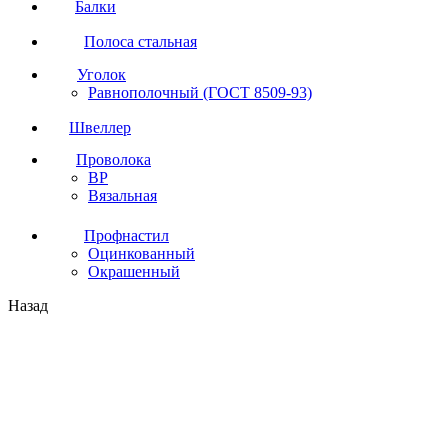
Балки
Полоса стальная
Уголок
Равнополочный (ГОСТ 8509-93)
Швеллер
Проволока
ВР
Вязальная
Профнастил
Оцинкованный
Окрашенный
Назад