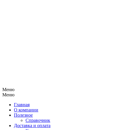
Меню
Меню
Главная
О компании
Полезное
Справочник
Доставка и оплата