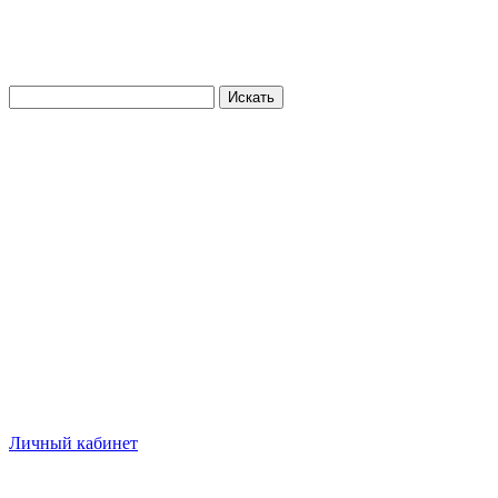
Искать
Личный кабинет