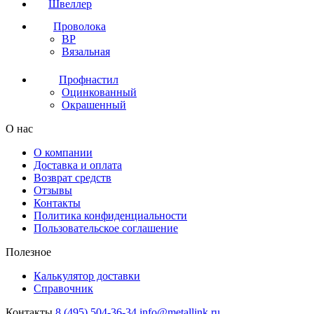
Швеллер
Проволока
ВР
Вязальная
Профнастил
Оцинкованный
Окрашенный
О нас
О компании
Доставка и оплата
Возврат средств
Отзывы
Контакты
Политика конфиденциальности
Пользовательское соглашение
Полезное
Калькулятор доставки
Справочник
Контакты
8 (495) 504-36-34
info@metallink.ru