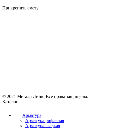
Прикрепить смету
© 2021 Металл Линк. Все права защищены.
Каталог
Арматура
Арматура рифленая
Арматура гладкая