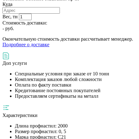
Куда
Вес, тн
Стоимость доставки:
-
руб.
Окончательную стоимость доставки рассчитывает менеджер.
Подробнее о доставке
Доп услуги
Специальные условия при заказе от 10 тонн
Комплектация заказов любой сложности
Оплата по факту поставки
Кредитование постоянных покупателей
Предоставляем сертификаты на металл
Характеристики
Длина профнастил:
2000
Размер профнастил:
0, 5
Марка профнастил:
С21