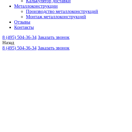
Калькулятор доставки
Металлоконструкции
Производство металлоконструкций
Монтаж металлоконструкций
Отзывы
Контакты
8 (495) 504-36-34
Заказать звонок
Назад
8 (495) 504-36-34
Заказать звонок