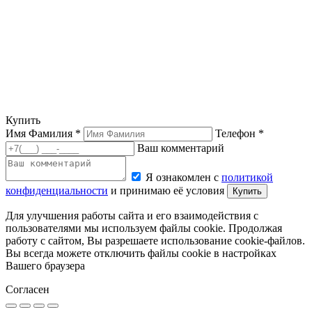
Купить
Имя Фамилия *
Телефон *
Ваш комментарий
Я ознакомлен с
политикой
конфиденциальности
и принимаю её условия
Купить
Для улучшения работы сайта и его взаимодействия с
пользователями мы используем файлы cookie. Продолжая
работу с сайтом, Вы разрешаете использование cookie-файлов.
Вы всегда можете отключить файлы cookie в настройках
Вашего браузера
Согласен