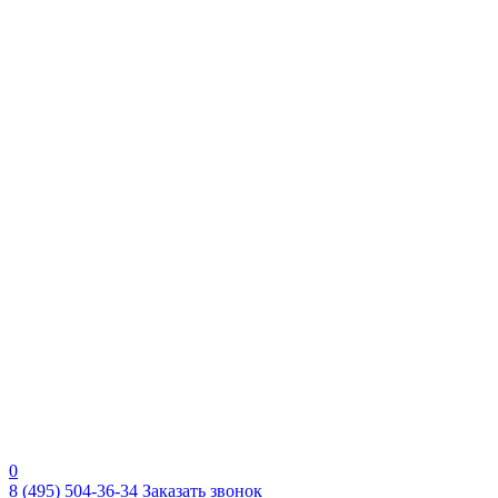
0
8 (495) 504-36-34
Заказать звонок