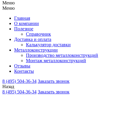
Меню
Меню
Главная
О компании
Полезное
Справочник
Доставка и оплата
Калькулятор доставки
Металлоконструкции
Производство металлоконструкций
Монтаж металлоконструкций
Отзывы
Контакты
8 (495) 504-36-34
Заказать звонок
Назад
8 (495) 504-36-34
Заказать звонок