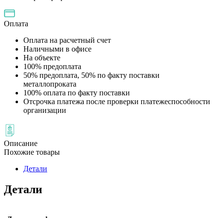
Оплата
Оплата на расчетный счет
Наличными в офисе
На объекте
100% предоплата
50% предоплата, 50% по факту поставки
металлопроката
100% оплата по факту поставки
Отсрочка платежа после проверки платежеспособности
организации
Описание
Похожие товары
Детали
Детали