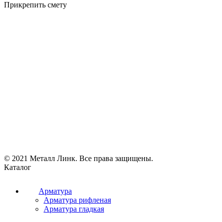
Прикрепить смету
© 2021 Металл Линк. Все права защищены.
Каталог
Арматура
Арматура рифленая
Арматура гладкая