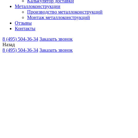
Калькулятор доставки
Металлоконструкции
Производство металлоконструкций
Монтаж металлоконструкций
Отзывы
Контакты
8 (495) 504-36-34
Заказать звонок
Назад
8 (495) 504-36-34
Заказать звонок