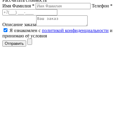
Рассчитать стоимость
Имя Фамилия *
Телефон *
Описание заказа
Я ознакомлен с
политикой конфиденциальности
и
принимаю её условия
Отправить