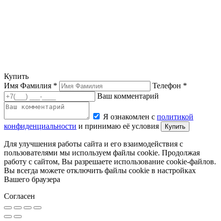
Купить
Имя Фамилия *
Телефон *
Ваш комментарий
Я ознакомлен с
политикой
конфиденциальности
и принимаю её условия
Купить
Для улучшения работы сайта и его взаимодействия с
пользователями мы используем файлы cookie. Продолжая
работу с сайтом, Вы разрешаете использование cookie-файлов.
Вы всегда можете отключить файлы cookie в настройках
Вашего браузера
Согласен