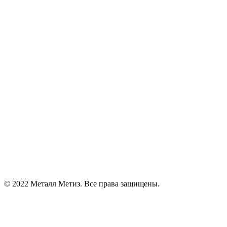
© 2022 Металл Метиз. Все права защищены.