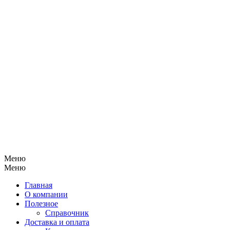
Меню
Меню
Главная
О компании
Полезное
Справочник
Доставка и оплата