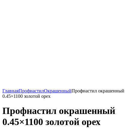
Главная
Профнастил
Окрашенный
Профнастил окрашенный
0.45×1100 золотой орех
Профнастил окрашенный
0.45×1100 золотой орех