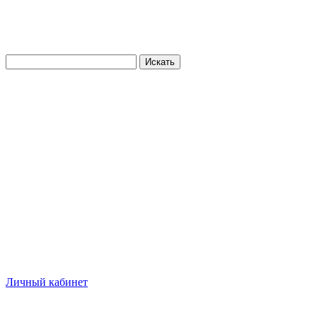
Искать
Личный кабинет