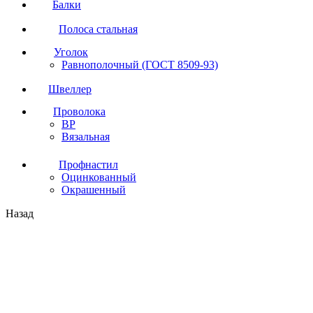
Балки
Полоса стальная
Уголок
Равнополочный (ГОСТ 8509-93)
Швеллер
Проволока
ВР
Вязальная
Профнастил
Оцинкованный
Окрашенный
Назад