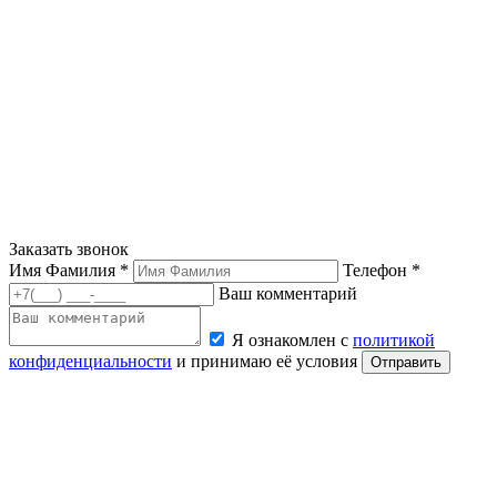
Заказать звонок
Имя Фамилия *
Телефон *
Ваш комментарий
Я ознакомлен с
политикой
конфиденциальности
и принимаю её условия
Отправить