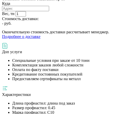
Куда
Вес, тн
Стоимость доставки:
-
руб.
Окончательную стоимость доставки рассчитывает менеджер.
Подробнее о доставке
Доп услуги
Специальные условия при заказе от 10 тонн
Комплектация заказов любой сложности
Оплата по факту поставки
Кредитование постоянных покупателей
Предоставляем сертификаты на металл
Характеристики
Длина профнастил:
длина под заказ
Размер профнастил:
0.45
Марка профнастил:
С10