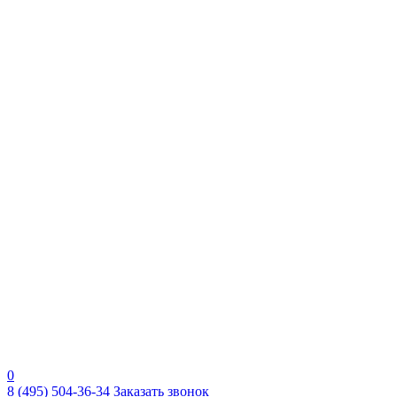
0
8 (495) 504-36-34
Заказать звонок