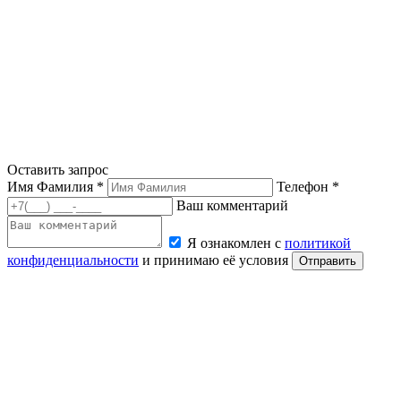
Оставить запрос
Имя Фамилия *
Телефон *
Ваш комментарий
Я ознакомлен с
политикой
конфиденциальности
и принимаю её условия
Отправить