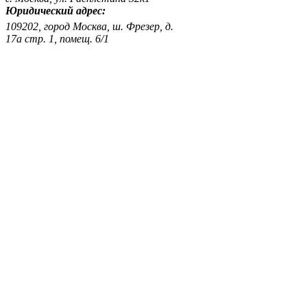
Юридический адрес:
109202, город Москва, ш. Фрезер, д.
17а стр. 1, помещ. 6/1