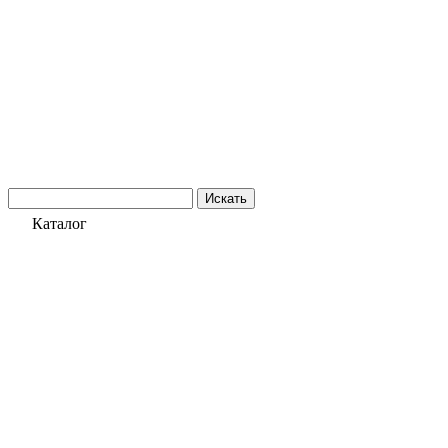
Искать
Каталог