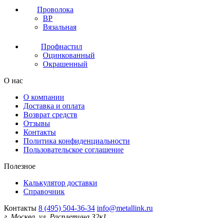
Проволока
ВР
Вязальная
Профнастил
Оцинкованный
Окрашенный
О нас
О компании
Доставка и оплата
Возврат средств
Отзывы
Контакты
Политика конфиденциальности
Пользовательское соглашение
Полезное
Калькулятор доставки
Справочник
Контакты
8 (495) 504-36-34
info@metallink.ru
г. Москва, ул. Расплетина 32к1