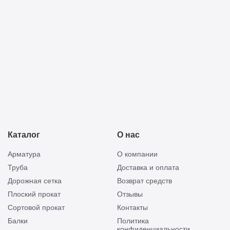
Отправить
смету
Каталог
О нас
Арматура
О компании
Труба
Доставка и оплата
Дорожная сетка
Возврат средств
Плоский прокат
Отзывы
Сортовой прокат
Контакты
Балки
Политика
конфиденциальности