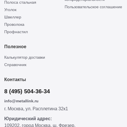
Полоса стальная
Пользовательское соглашение
Уголок
Швеллер
Проволока
Профнастил
Полезное
Калькулятор доставки
Справочник
Контакты
8 (495) 504-36-34
info@metallink.ru
г. Москва, ул. Расплетина 32к1
Юридический адрес:
109202, город Москва, ш. Фрезер,