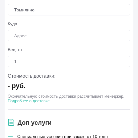
Томилино
Куда
Вес, тн
Стоимость доставки:
-
руб.
Окончательную стоимость доставки рассчитывает менеджер.
Подробнее о доставке
Доп услуги
Специальные условия при заказе от 10 тонн