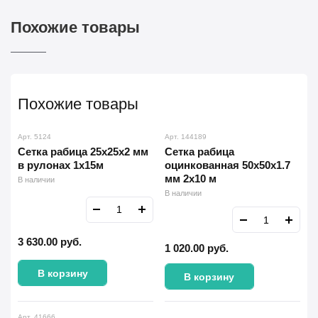
Похожие товары
Похожие товары
Арт. 5124
Арт. 144189
Сетка рабица 25х25х2 мм
Сетка рабица
в рулонах 1х15м
оцинкованная 50х50х1.7
мм 2х10 м
В наличии
В наличии
3 630.00
руб.
1 020.00
руб.
В корзину
В корзину
Арт. 41666