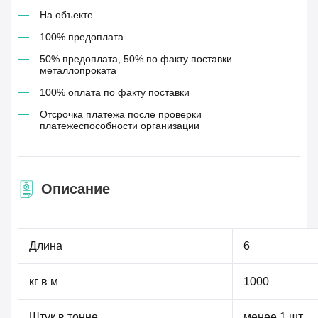
На объекте
100% предоплата
50% предоплата, 50% по факту поставки
металлопроката
100% оплата по факту поставки
Отсрочка платежа после проверки
платежеспособности организации
Описание
Длина
6
кг в м
1000
Штук в тонне
менее 1 шт