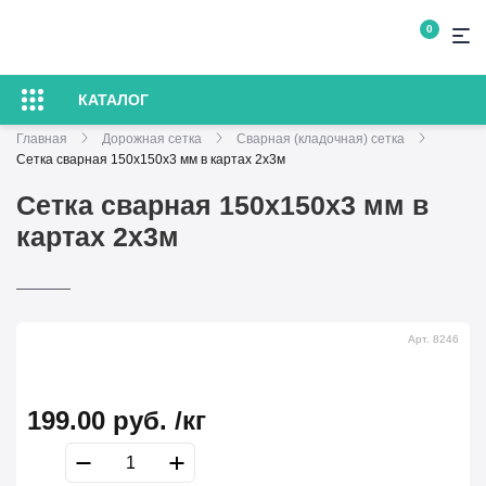
0
КАТАЛОГ
Главная
Дорожная сетка
Сварная (кладочная) сетка
Сетка сварная 150х150х3 мм в картах 2х3м
Сетка сварная 150х150х3 мм в
картах 2х3м
Арт. 8246
199.00
руб.
/кг