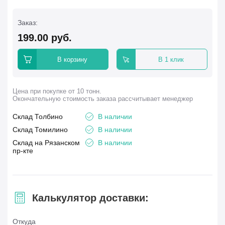
Заказ:
199.00
руб.
В корзину
В 1 клик
Цена при покупке от 10 тонн.
Окончательную стоимость заказа рассчитывает менеджер
Склад Толбино
В наличии
Склад Томилино
В наличии
Склад на Рязанском
В наличии
пр-кте
Калькулятор доставки:
Откуда