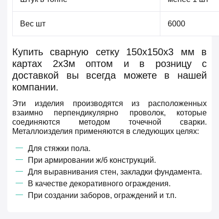
Вес шт
6000
Купить сварную сетку 150х150х3 мм в
картах 2х3м оптом и в розницу с
доставкой вы всегда можете в нашей
компании.
Эти изделия производятся из расположенных
взаимно перпендикулярно проволок, которые
соединяются методом точечной сварки.
Металлоизделия применяются в следующих целях:
Для стяжки пола.
При армировании ж/б конструкций.
Для выравнивания стен, закладки фундамента.
В качестве декоративного ограждения.
При создании заборов, ограждений и т.п.