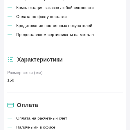
Комплектация заказов любой сложности
Оплата по факту поставки
Кредитование постоянных покупателей
Предоставляем сертификаты на металл
Характеристики
Размер сетки (мм):
150
Оплата
Оплата на расчетный счет
Наличными в офисе