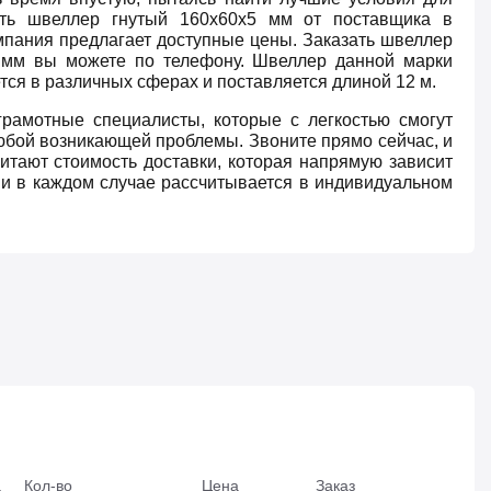
ить швеллер гнутый 160х60х5 мм от поставщика в
пания предлагает доступные цены. Заказать швеллер
 мм вы можете по телефону. Швеллер данной марки
тся в различных сферах и поставляется длиной 12 м.
грамотные специалисты, которые с легкостью смогут
бой возникающей проблемы. Звоните прямо сейчас, и
итают стоимость доставки, которая напрямую зависит
 и в каждом случае рассчитывается в индивидуальном
.
Кол-во
Цена
Заказ