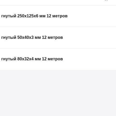
гнутый 250х125х6 мм 12 метров
гнутый 50х40х3 мм 12 метров
гнутый 80х32х4 мм 12 метров