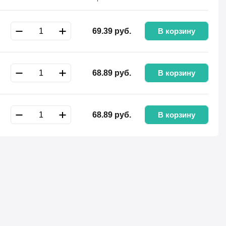
В корзину
69.39
руб.
В корзину
68.89
руб.
В корзину
68.89
руб.