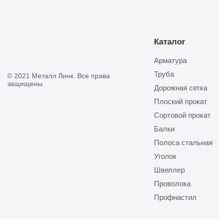
Каталог
Арматура
Труба
© 2021 Металл Линк. Все права
защищены.
Дорожная сетка
Плоский прокат
Сортовой прокат
Балки
Полоса стальная
Уголок
Швеллер
Проволока
Профнастил