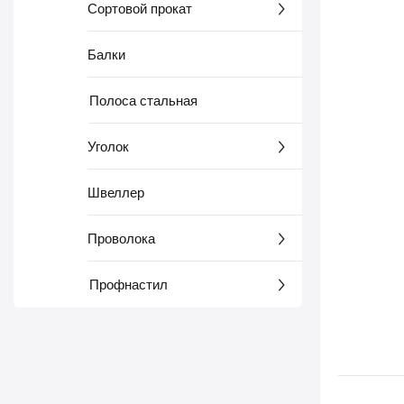
Сортовой прокат
Балки
Полоса стальная
Уголок
Швеллер
Проволока
Профнастил