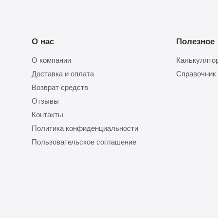
О нас
Полезное
О компании
Калькулятор
Доставка и оплата
Справочник
Возврат средств
Отзывы
Контакты
Политика конфиденциальности
Пользовательское соглашение