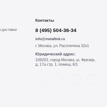
Контакты
 доставки
8 (495) 504-36-34
info@metallink.ru
г. Москва, ул. Расплетина 32к1
Юридический адрес:
109202, город Москва, ш. Фрезер,
д. 17а стр. 1, помещ. 6/1