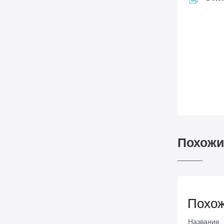
Похожи
Похож
Название