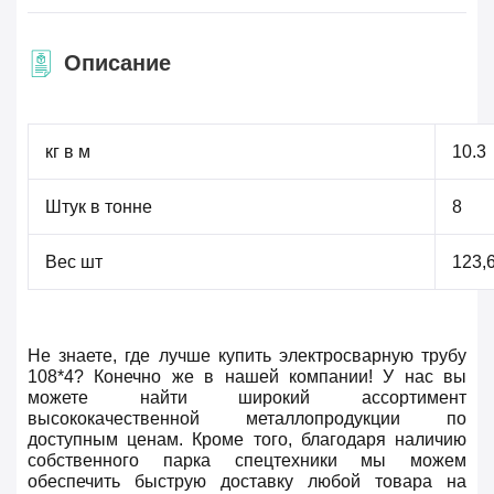
Описание
кг в м
10.3
Штук в тонне
8
Вес шт
123,
Не знаете, где лучше купить электросварную трубу
108*4? Конечно же в нашей компании! У нас вы
можете найти широкий ассортимент
высококачественной металлопродукции по
доступным ценам. Кроме того, благодаря наличию
собственного парка спецтехники мы можем
обеспечить быструю доставку любой товара на