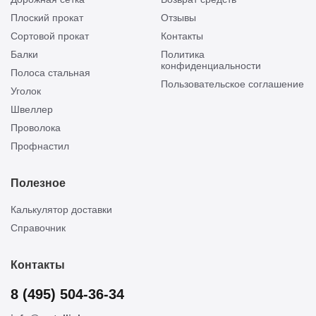
Плоский прокат
Отзывы
Сортовой прокат
Контакты
Балки
Политика
конфиденциальности
Полоса стальная
Пользовательское соглашение
Уголок
Швеллер
Проволока
Профнастил
Полезное
Калькулятор доставки
Справочник
Контакты
8 (495) 504-36-34