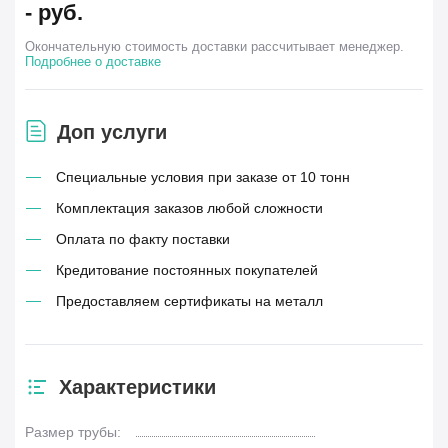
-
руб.
Окончательную стоимость доставки рассчитывает менеджер.
Подробнее о доставке
Доп услуги
Специальные условия при заказе от 10 тонн
Комплектация заказов любой сложности
Оплата по факту поставки
Кредитование постоянных покупателей
Предоставляем сертификаты на металл
Характеристики
Размер трубы: