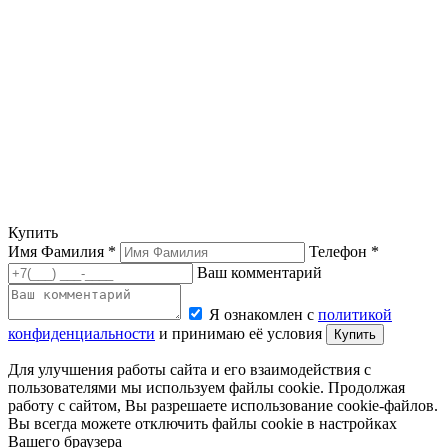
Купить
Имя Фамилия *
Телефон *
Ваш комментарий
Я ознакомлен с
политикой
конфиденциальности
и принимаю её условия
Купить
Для улучшения работы сайта и его взаимодействия с
пользователями мы используем файлы cookie. Продолжая
работу с сайтом, Вы разрешаете использование cookie-файлов.
Вы всегда можете отключить файлы cookie в настройках
Вашего браузера