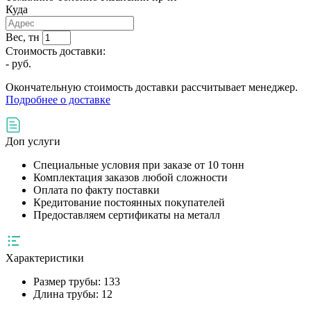
Куда
Вес, тн
Стоимость доставки:
-
руб.
Окончательную стоимость доставки рассчитывает менеджер.
Подробнее о доставке
Доп услуги
Специальные условия при заказе от 10 тонн
Комплектация заказов любой сложности
Оплата по факту поставки
Кредитование постоянных покупателей
Предоставляем сертификаты на металл
Характеристики
Размер трубы:
133
Длина трубы:
12