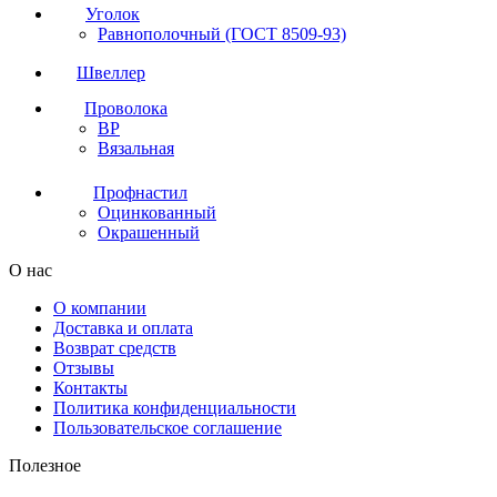
Уголок
Равнополочный (ГОСТ 8509-93)
Швеллер
Проволока
ВР
Вязальная
Профнастил
Оцинкованный
Окрашенный
О нас
О компании
Доставка и оплата
Возврат средств
Отзывы
Контакты
Политика конфиденциальности
Пользовательское соглашение
Полезное