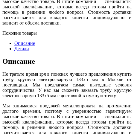
высокое качество товара. В штате компании — специалисты
высокой квалификации, которые всегда готовы прийти на
помощь в решении любого вопроса. Стоимость доставки
рассчитывается для каждого клиента индивидуально и
зависит от объема поставки.
Похожие товары
Описание
Детали
Описание
Не тратьте время зря в поисках лучшего предложения купить
трубу круглую электросварную 133х5 мм в Москве от
поставщика. Мы предлагаем самые выгодные условия
сотрудничества. У нас вы сможете заказать трубу круглую
электросварную 133х5 мм с доставкой в нужную точку.
Мы занимаемся продажей металлопроката на протяжении
долгого времени, поэтому с уверенностью гарантируем
высокое качество товара. В штате компании — специалисты
высокой квалификации, которые всегда готовы прийти на
помощь в решении любого вопроса. Стоимость доставки
рассчитывается для каждого клиента индивидуально и