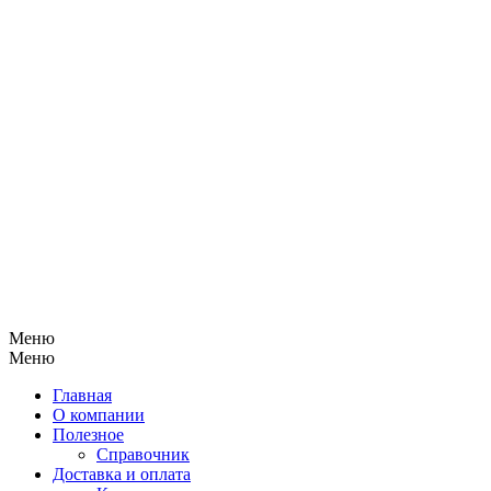
Меню
Меню
Главная
О компании
Полезное
Справочник
Доставка и оплата