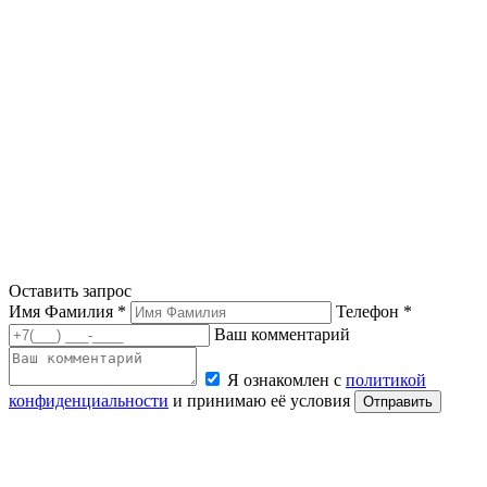
Оставить запрос
Имя Фамилия *
Телефон *
Ваш комментарий
Я ознакомлен с
политикой
конфиденциальности
и принимаю её условия
Отправить