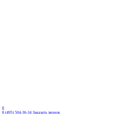
0
8 (495) 504-36-34
Заказать звонок