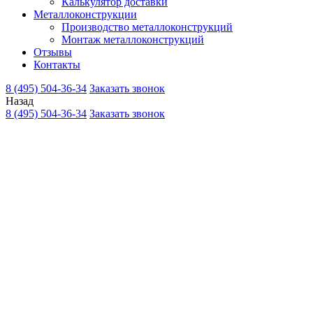
Калькулятор доставки
Металлоконструкции
Производство металлоконструкций
Монтаж металлоконструкций
Отзывы
Контакты
8 (495) 504-36-34
Заказать звонок
Назад
8 (495) 504-36-34
Заказать звонок