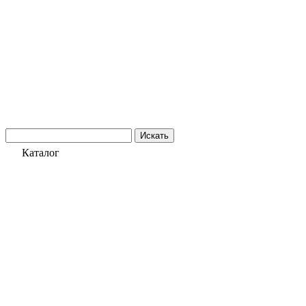
Искать
Каталог