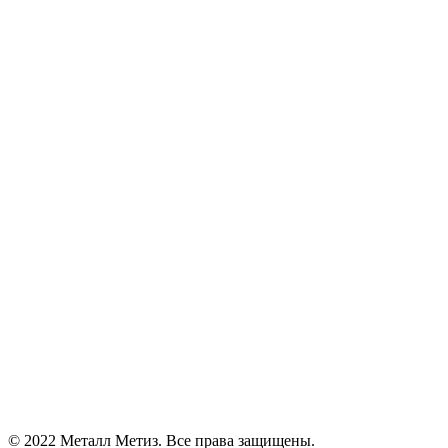
© 2022 Металл Метиз. Все права защищены.