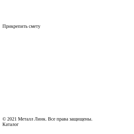
Прикрепить смету
© 2021 Металл Линк. Все права защищены.
Каталог