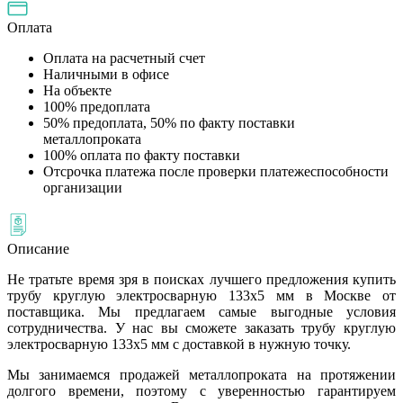
Оплата
Оплата на расчетный счет
Наличными в офисе
На объекте
100% предоплата
50% предоплата, 50% по факту поставки
металлопроката
100% оплата по факту поставки
Отсрочка платежа после проверки платежеспособности
организации
Описание
Не тратьте время зря в поисках лучшего предложения купить
трубу круглую электросварную 133х5 мм в Москве от
поставщика. Мы предлагаем самые выгодные условия
сотрудничества. У нас вы сможете заказать трубу круглую
электросварную 133х5 мм с доставкой в нужную точку.
Мы занимаемся продажей металлопроката на протяжении
долгого времени, поэтому с уверенностью гарантируем