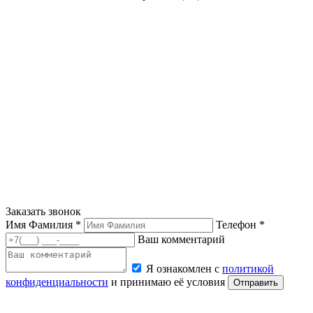
Заказать звонок
Имя Фамилия *
Телефон *
Ваш комментарий
Я ознакомлен с
политикой
конфиденциальности
и принимаю её условия
Отправить