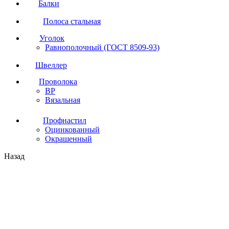
Балки
Полоса стальная
Уголок
Равнополочный (ГОСТ 8509-93)
Швеллер
Проволока
ВР
Вязальная
Профнастил
Оцинкованный
Окрашенный
Назад