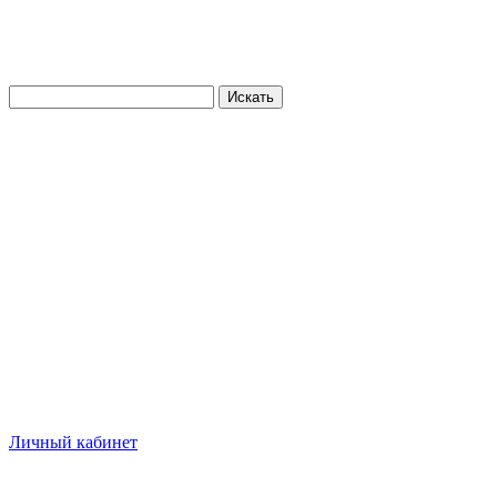
Искать
Личный кабинет