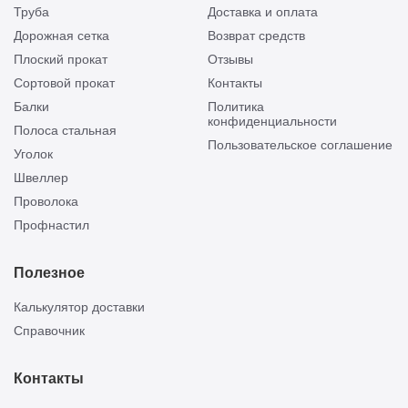
Труба
Доставка и оплата
Дорожная сетка
Возврат средств
Плоский прокат
Отзывы
Сортовой прокат
Контакты
Балки
Политика
конфиденциальности
Полоса стальная
Пользовательское соглашение
Уголок
Швеллер
Проволока
Профнастил
Полезное
Калькулятор доставки
Справочник
Контакты