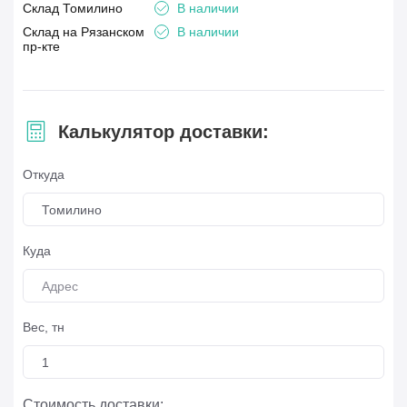
Склад Томилино
В наличии
Склад на Рязанском
В наличии
пр-кте
Калькулятор доставки:
Откуда
Томилино
Куда
Вес, тн
Стоимость доставки: