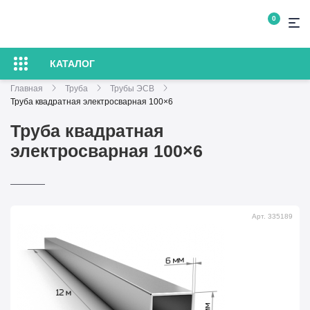
0
КАТАЛОГ
Главная
Труба
Трубы ЭСВ
Труба квадратная электросварная 100×6
Труба квадратная
электросварная 100×6
Арт. 335189