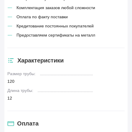
Комплектация заказов любой сложности
Оплата по факту поставки
Кредитование постоянных покупателей
Предоставляем сертификаты на металл
Характеристики
Размер трубы:
120
Длина трубы:
12
Оплата