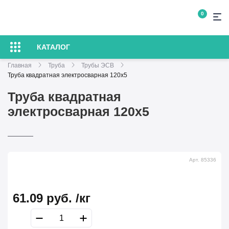
0
КАТАЛОГ
Главная
Труба
Трубы ЭСВ
Труба квадратная электросварная 120х5
Труба квадратная
электросварная 120х5
Арт. 85336
61.09
руб.
/кг