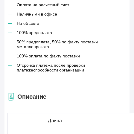
Оплата на расчетный счет
Наличными в офисе
На объекте
100% предоплата
50% предоплата, 50% по факту поставки
металлопроката
100% оплата по факту поставки
Отсрочка платежа после проверки
платежеспособности организации
Описание
Длина