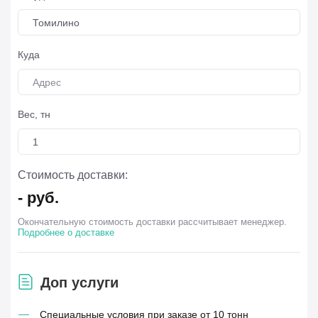
Томилино
Куда
Вес, тн
Стоимость доставки:
-
руб.
Окончательную стоимость доставки рассчитывает менеджер.
Подробнее о доставке
Доп услуги
Специальные условия при заказе от 10 тонн