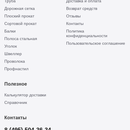
Труба
Доставка и оплата
Дорожная сетка
Возврат средств
Плоский прокат
Отзывы
Сортовой прокат
Контакты
Балки
Политика
конфиденциальности
Полоса стальная
Пользовательское соглашение
Уголок
Швеллер
Проволока
Профнастил
Полезное
Калькулятор доставки
Справочник
Контакты
8 (495) 504-36-34