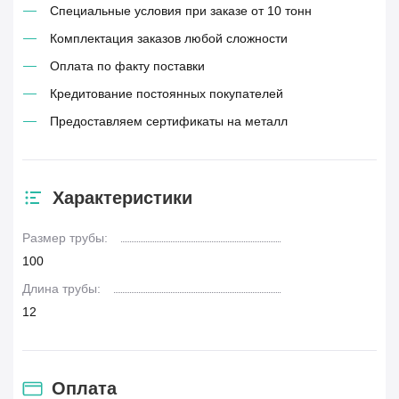
Специальные условия при заказе от 10 тонн
Комплектация заказов любой сложности
Оплата по факту поставки
Кредитование постоянных покупателей
Предоставляем сертификаты на металл
Характеристики
Размер трубы:
100
Длина трубы:
12
Оплата