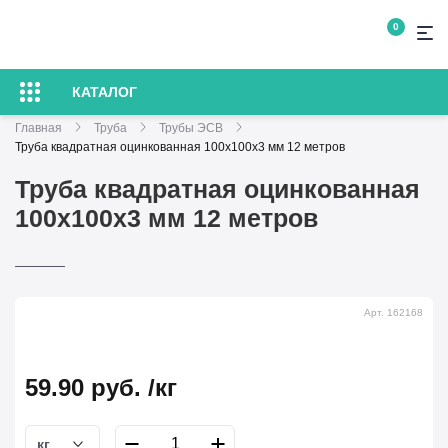
0
КАТАЛОГ
Главная
Труба
Трубы ЭСВ
Труба квадратная оцинкованная 100х100х3 мм 12 метров
Труба квадратная оцинкованная
100х100х3 мм 12 метров
Арт. 162168
59.90
руб.
/кг
кг