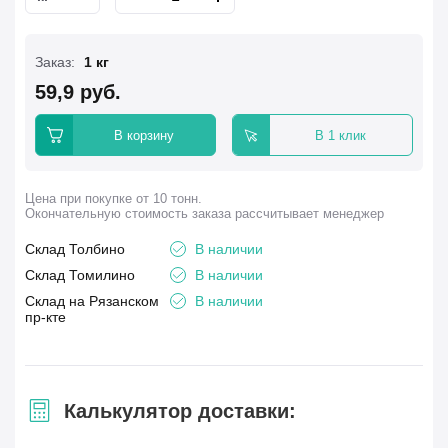
Заказ:
1 кг
59,9 руб.
В корзину
В 1 клик
Цена при покупке от 10 тонн.
Окончательную стоимость заказа рассчитывает менеджер
Склад Толбино
В наличии
Склад Томилино
В наличии
Склад на Рязанском
В наличии
пр-кте
Калькулятор доставки: