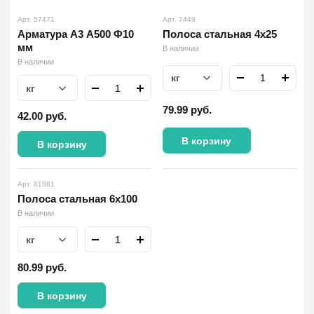
Арт. 57471
Арт. 7449
Арматура А3 А500 Ф10
Полоса стальная 4х25
мм
В наличии
В наличии
кг
кг
79.99
руб.
42.00
руб.
В корзину
В корзину
Арт. 81881
Полоса стальная 6х100
В наличии
кг
80.99
руб.
В корзину