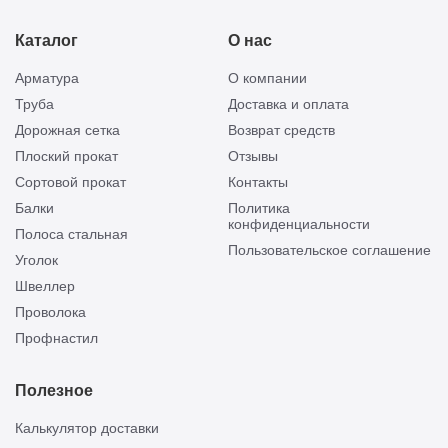
Каталог
О нас
Арматура
О компании
Труба
Доставка и оплата
Дорожная сетка
Возврат средств
Плоский прокат
Отзывы
Сортовой прокат
Контакты
Балки
Политика
конфиденциальности
Полоса стальная
Пользовательское соглашение
Уголок
Швеллер
Проволока
Профнастил
Полезное
Калькулятор доставки