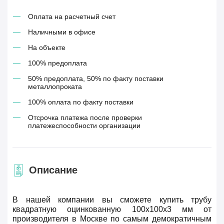
Оплата на расчетный счет
Наличными в офисе
На объекте
100% предоплата
50% предоплата, 50% по факту поставки
металлопроката
100% оплата по факту поставки
Отсрочка платежа после проверки
платежеспособности организации
Описание
В нашей компании вы сможете купить трубу
квадратную оцинкованную 100х100х3 мм от
производителя в Москве по самым демократичным