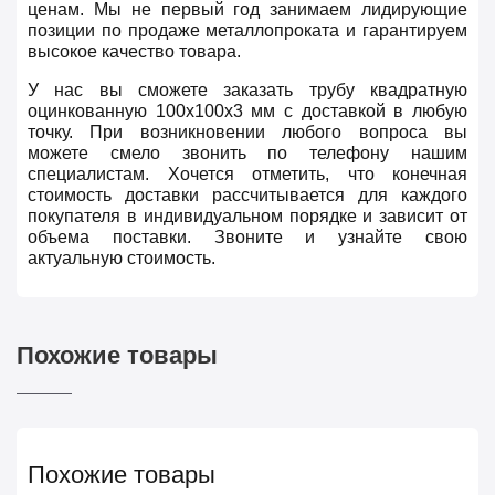
ценам. Мы не первый год занимаем лидирующие
позиции по продаже металлопроката и гарантируем
высокое качество товара.
У нас вы сможете заказать трубу квадратную
оцинкованную 100х100х3 мм с доставкой в любую
точку. При возникновении любого вопроса вы
можете смело звонить по телефону нашим
специалистам. Хочется отметить, что конечная
стоимость доставки рассчитывается для каждого
покупателя в индивидуальном порядке и зависит от
объема поставки. Звоните и узнайте свою
актуальную стоимость.
Похожие товары
Похожие товары