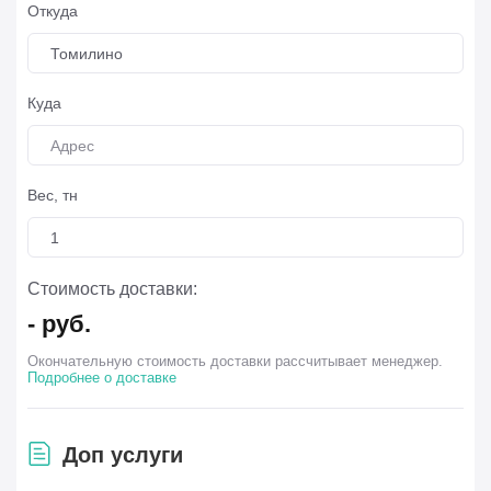
Откуда
Томилино
Куда
Вес, тн
Стоимость доставки:
-
руб.
Окончательную стоимость доставки рассчитывает менеджер.
Подробнее о доставке
Доп услуги