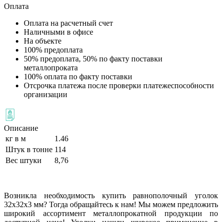
Оплата
Оплата на расчетный счет
Наличными в офисе
На объекте
100% предоплата
50% предоплата, 50% по факту поставки
металлопроката
100% оплата по факту поставки
Отсрочка платежа после проверки платежеспособности
организации
Описание
кг в м
1.46
Штук в тонне
114
Вес штуки
8,76
Возникла необходимость купить равнополочный уголок
32х32х3 мм? Тогда обращайтесь к нам! Мы можем предложить
широкий ассортимент металлопрокатной продукции по