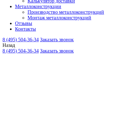
Калькулятор доставки
Металлоконструкции
Производство металлоконструкций
Монтаж металлоконструкций
Отзывы
Контакты
8 (495) 504-36-34
Заказать звонок
Назад
8 (495) 504-36-34
Заказать звонок