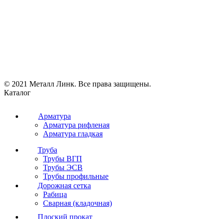
© 2021 Металл Линк. Все права защищены.
Каталог
Арматура
Арматура рифленая
Арматура гладкая
Труба
Трубы ВГП
Трубы ЭСВ
Трубы профильные
Дорожная сетка
Рабица
Сварная (кладочная)
Плоский прокат