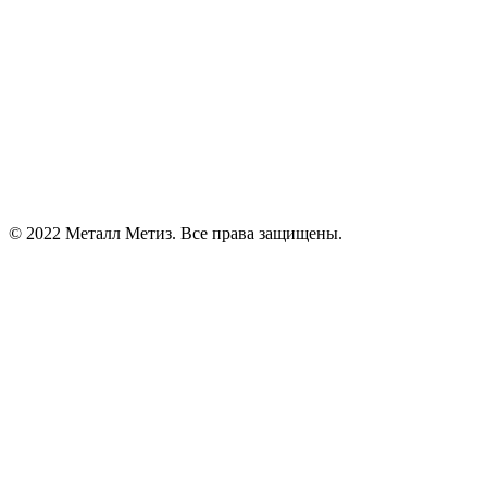
© 2022 Металл Метиз. Все права защищены.