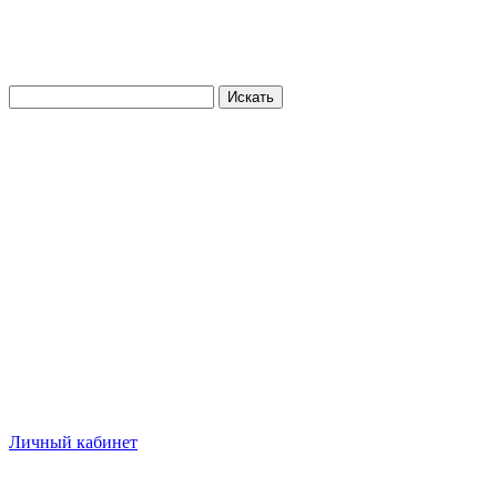
Искать
Личный кабинет