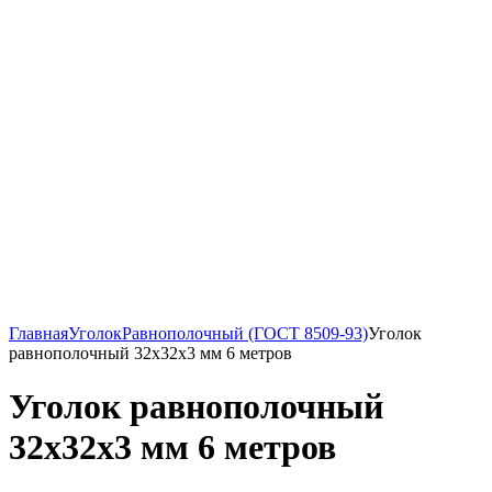
Главная
Уголок
Равнополочный (ГОСТ 8509-93)
Уголок
равнополочный 32х32х3 мм 6 метров
Уголок равнополочный
32х32х3 мм 6 метров