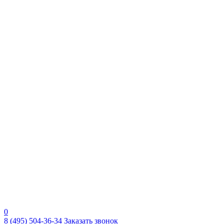
0
8 (495) 504-36-34
Заказать звонок