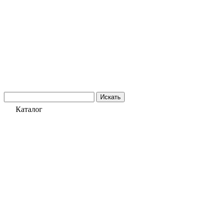
Искать
Каталог