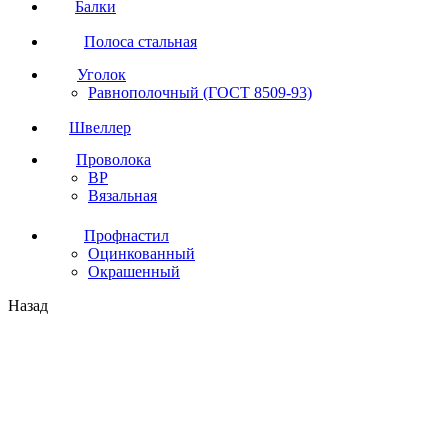
Балки
Полоса стальная
Уголок
Равнополочный (ГОСТ 8509-93)
Швеллер
Проволока
ВР
Вязальная
Профнастил
Оцинкованный
Окрашенный
Назад