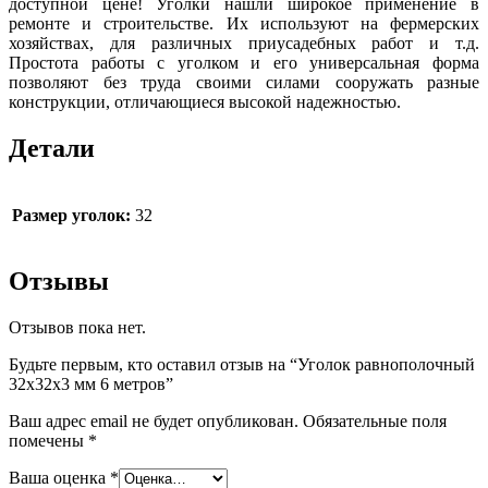
доступной цене! Уголки нашли широкое применение в
ремонте и строительстве. Их используют на фермерских
хозяйствах, для различных приусадебных работ и т.д.
Простота работы с уголком и его универсальная форма
позволяют без труда своими силами сооружать разные
конструкции, отличающиеся высокой надежностью.
Детали
Размер уголок:
32
Отзывы
Отзывов пока нет.
Будьте первым, кто оставил отзыв на “Уголок равнополочный
32х32х3 мм 6 метров”
Ваш адрес email не будет опубликован.
Обязательные поля
помечены
*
Ваша оценка
*