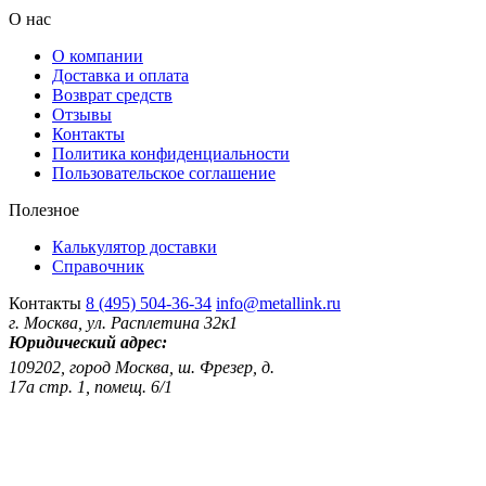
О нас
О компании
Доставка и оплата
Возврат средств
Отзывы
Контакты
Политика конфиденциальности
Пользовательское соглашение
Полезное
Калькулятор доставки
Справочник
Контакты
8 (495) 504-36-34
info@metallink.ru
г. Москва, ул. Расплетина 32к1
Юридический адрес:
109202, город Москва, ш. Фрезер, д.
17а стр. 1, помещ. 6/1