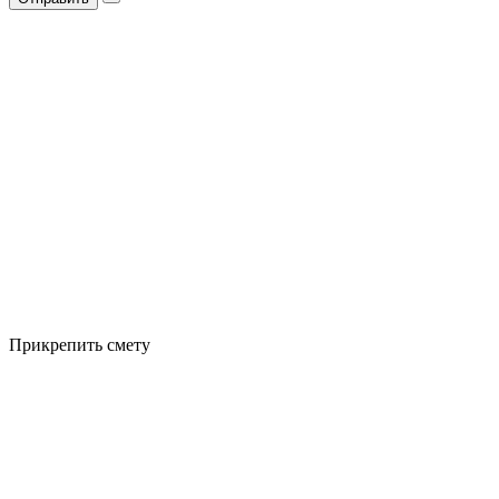
Прикрепить смету