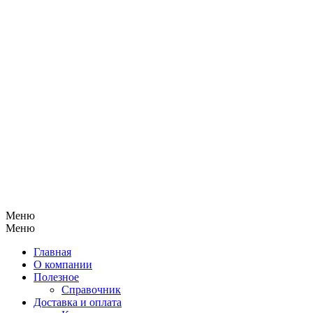
Меню
Меню
Главная
О компании
Полезное
Справочник
Доставка и оплата