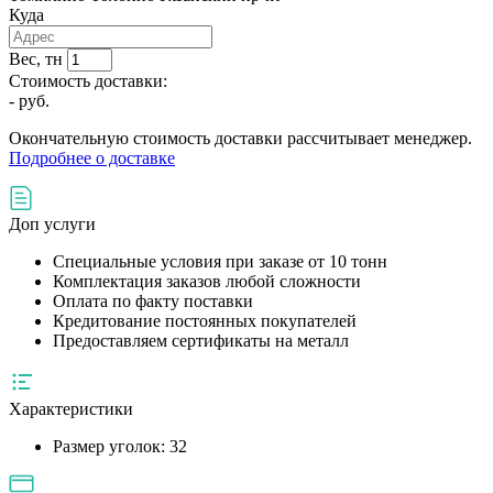
Куда
Вес, тн
Стоимость доставки:
-
руб.
Окончательную стоимость доставки рассчитывает менеджер.
Подробнее о доставке
Доп услуги
Специальные условия при заказе от 10 тонн
Комплектация заказов любой сложности
Оплата по факту поставки
Кредитование постоянных покупателей
Предоставляем сертификаты на металл
Характеристики
Размер уголок:
32