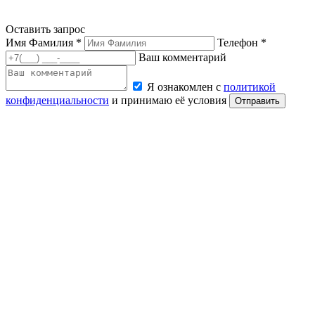
Оставить запрос
Имя Фамилия *
Телефон *
Ваш комментарий
Я ознакомлен с
политикой
конфиденциальности
и принимаю её условия
Отправить