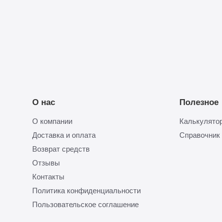
смету
О нас
Полезное
О компании
Калькулятор
Доставка и оплата
Справочник
Возврат средств
Отзывы
Контакты
Политика конфиденциальности
Пользовательское соглашение