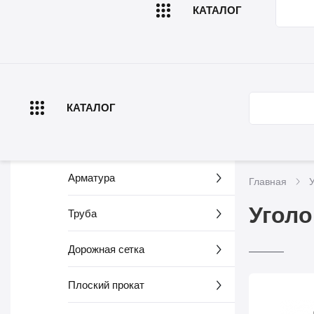
КАТАЛОГ
Главная
О компа
КАТАЛОГ
Арматура
Главная
Уголо
Труба
Дорожная сетка
Плоский прокат