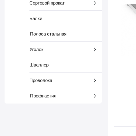
Сортовой прокат
Балки
Полоса стальная
Уголок
Швеллер
Проволока
Профнастил