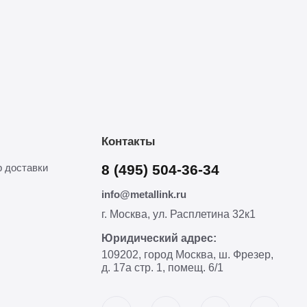
Контакты
 доставки
8 (495) 504-36-34
info@metallink.ru
г. Москва, ул. Расплетина 32к1
Юридический адрес:
109202, город Москва, ш. Фрезер,
д. 17а стр. 1, помещ. 6/1