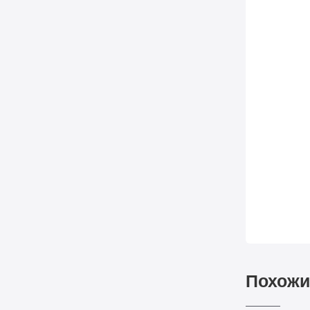
Похожи