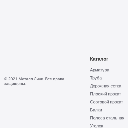
Отправить
Каталог
Арматура
Труба
© 2021 Металл Линк. Все права
защищены.
Дорожная сетка
Плоский прокат
Сортовой прокат
Балки
Полоса стальная
Уголок