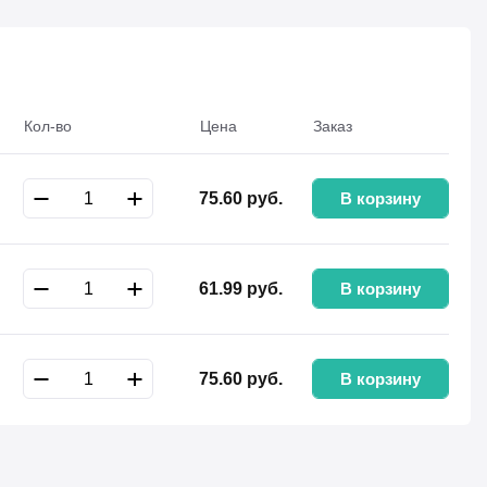
Кол-во
Цена
Заказ
В корзину
75.60
руб.
В корзину
61.99
руб.
В корзину
75.60
руб.