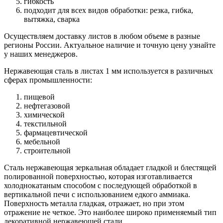
гибкость
подходит для всех видов обработки: резка, гибка,
вытяжка, сварка
Осуществляем доставку листов в любом объеме в разные
регионы России. Актуальное наличие и точную цену узнайте
у наших менеджеров.
Нержавеющая сталь в листах 1 мм используется в различных
сферах промышленности:
пищевой
нефтегазовой
химической
текстильной
фармацевтической
мебельной
строительной
Сталь нержавеющая зеркальная обладает гладкой и блестящей
полированной поверхностью, которая изготавливается
холоднокатаным способом с последующей обработкой в
вертикальной печи с использованием едкого аммиака.
Поверхность металла гладкая, отражает, но при этом
отражение не четкое. Это наиболее широко применяемый тип
декоративной нержавеющей стали.