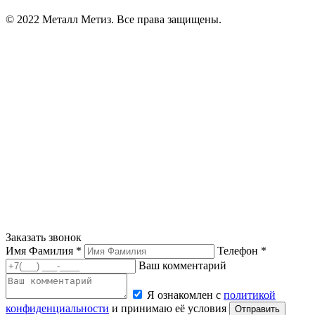
© 2022 Металл Метиз. Все права защищены.
Заказать звонок
Имя Фамилия *
Телефон *
Ваш комментарий
Я ознакомлен с
политикой
конфиденциальности
и принимаю её условия
Отправить