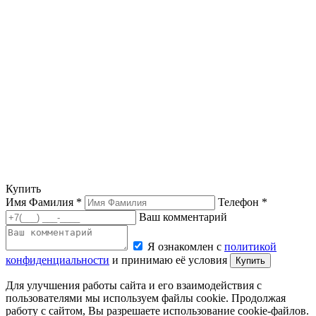
Купить
Имя Фамилия *
Телефон *
Ваш комментарий
Я ознакомлен с
политикой
конфиденциальности
и принимаю её условия
Купить
Для улучшения работы сайта и его взаимодействия с
пользователями мы используем файлы cookie. Продолжая
работу с сайтом, Вы разрешаете использование cookie-файлов.