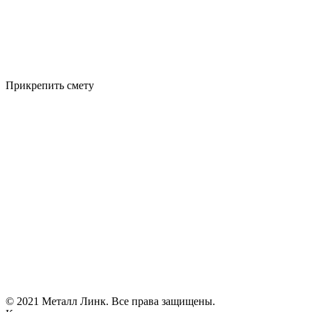
Прикрепить смету
© 2021 Металл Линк. Все права защищены.