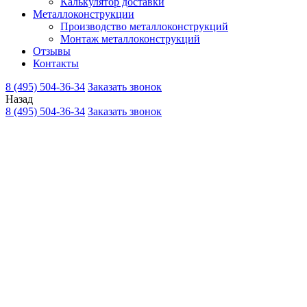
Калькулятор доставки
Металлоконструкции
Производство металлоконструкций
Монтаж металлоконструкций
Отзывы
Контакты
8 (495) 504-36-34
Заказать звонок
Назад
8 (495) 504-36-34
Заказать звонок