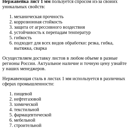
Нержавейка лист 1 мм
пользуется спросом из-за своиих
уникальных свойств:
механическая прочность
коррозионная стойкость
защита от агрессивного воздествия
устойчивость к перепадам теиператур
гибкость
подходит для всех видов обработки: резка, гибка,
вытяжка, сварка
Осуществляем доставку листов в любом объеме в разные
регионы России. Актуальное наличие и точную цену узнайте
у наших менеджеров.
Нержавеющая сталь в листах 1 мм используется в различных
сферах промышленности:
пищевой
нефтегазовой
химической
текстильной
фармацевтической
мебельной
строительной