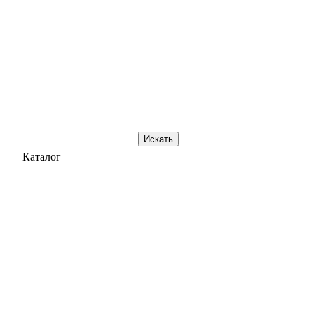
Искать
Каталог