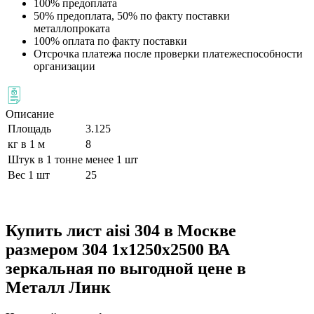
100% предоплата
50% предоплата, 50% по факту поставки
металлопроката
100% оплата по факту поставки
Отсрочка платежа после проверки платежеспособности
организации
Описание
Площадь
3.125
кг в 1 м
8
Штук в 1 тонне
менее 1 шт
Вес 1 шт
25
Купить лист aisi 304 в Москве
размером 304 1х1250х2500 ВА
зеркальная по выгодной цене в
Металл Линк