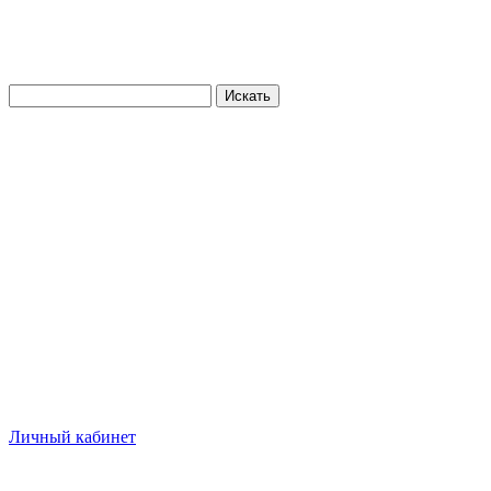
Искать
Личный кабинет