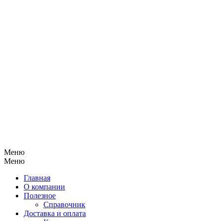
Меню
Меню
Главная
О компании
Полезное
Справочник
Доставка и оплата