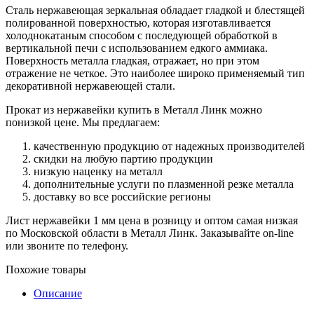
Сталь нержавеющая зеркальная обладает гладкой и блестящей
полированной поверхностью, которая изготавливается
холоднокатаным способом с последующей обработкой в
вертикальной печи с использованием едкого аммиака.
Поверхность металла гладкая, отражает, но при этом
отражение не четкое. Это наиболее широко применяемый тип
декоративной нержавеющей стали.
Прокат из нержавейки купить в Металл Линк можно
понизкой цене. Мы предлагаем:
качественную продукцию от надежных производителей
скидки на любую партию продукции
низкую наценку на металл
дополнительные услуги по плазменной резке металла
доставку во все российские регионы
Лист нержавейки 1 мм цена в розницу и оптом самая низкая
по Московской области в Металл Линк. Заказывайте on-line
или звоните по телефону.
Похожие товары
Описание