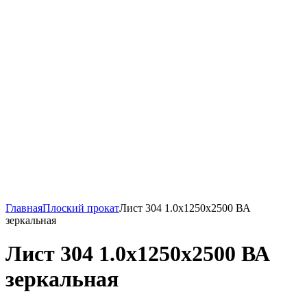
Главная
Плоский прокат
Лист 304 1.0х1250х2500 ВА
зеркальная
Лист 304 1.0х1250х2500 ВА
зеркальная