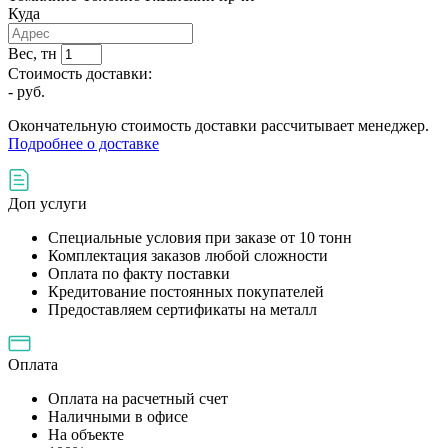
Куда
Вес, тн
Стоимость доставки:
-
руб.
Окончательную стоимость доставки рассчитывает менеджер.
Подробнее о доставке
Доп услуги
Специальные условия при заказе от 10 тонн
Комплектация заказов любой сложности
Оплата по факту поставки
Кредитование постоянных покупателей
Предоставляем сертификаты на металл
Оплата
Оплата на расчетный счет
Наличными в офисе
На объекте