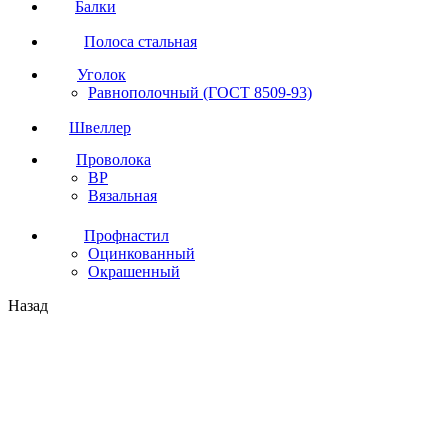
Балки
Полоса стальная
Уголок
Равнополочный (ГОСТ 8509-93)
Швеллер
Проволока
ВР
Вязальная
Профнастил
Оцинкованный
Окрашенный
Назад