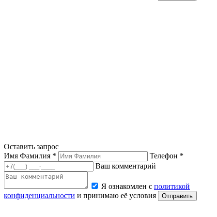
Оставить запрос
Имя Фамилия *
Телефон *
Ваш комментарий
Я ознакомлен с
политикой
конфиденциальности
и принимаю её условия
Отправить