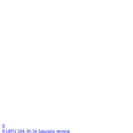
0
8 (495) 504-36-34
Заказать звонок