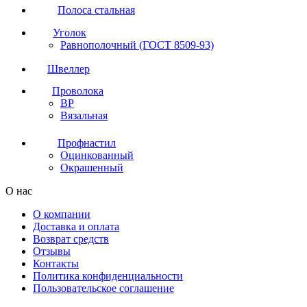
Полоса стальная
Уголок
Равнополочный (ГОСТ 8509-93)
Швеллер
Проволока
ВР
Вязальная
Профнастил
Оцинкованный
Окрашенный
О нас
О компании
Доставка и оплата
Возврат средств
Отзывы
Контакты
Политика конфиденциальности
Пользовательское соглашение