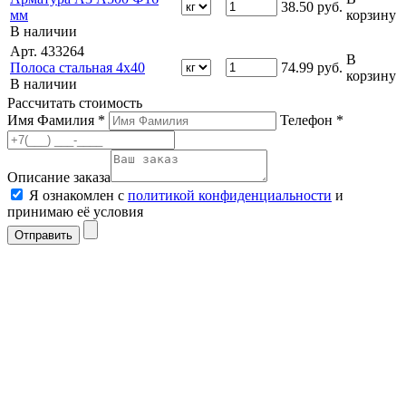
38.50
руб.
мм
корзину
В наличии
Арт. 433264
В
Полоса стальная 4х40
74.99
руб.
корзину
В наличии
Рассчитать стоимость
Имя Фамилия *
Телефон *
Описание заказа
Я ознакомлен с
политикой конфиденциальности
и
принимаю её условия
Отправить