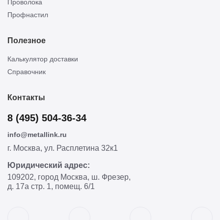
Проволока
Профнастил
Полезное
Калькулятор доставки
Справочник
Контакты
8 (495) 504-36-34
info@metallink.ru
г. Москва, ул. Расплетина 32к1
Юридический адрес:
109202, город Москва, ш. Фрезер,
д. 17а стр. 1, помещ. 6/1