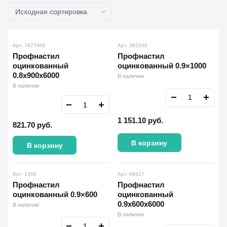
Арт. 7877988
Арт. 363296
Профнастил
Профнастил
оцинкованный
оцинкованный 0.9×1000
0.8x900x6000
В наличии
В наличии
1 151.10
руб.
821.70
руб.
В корзину
В корзину
Арт. 1368
Арт. 99427
Профнастил
Профнастил
оцинкованный 0.9×600
оцинкованный
0.9x600x6000
В наличии
В наличии