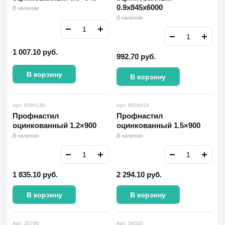
0.9x845x6000
В наличии
В наличии
1 007.10
руб.
992.70
руб.
В корзину
В корзину
Арт. 8395136
Арт. 8534419
Профнастил
Профнастил
оцинкованный 1.2×900
оцинкованный 1.5×900
В наличии
В наличии
1 835.10
руб.
2 294.10
руб.
В корзину
В корзину
Арт. 35795
Арт. 59345