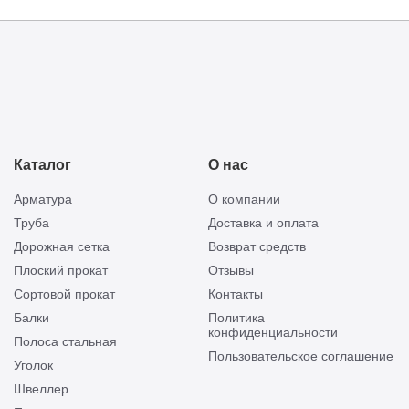
Каталог
О нас
Арматура
О компании
Труба
Доставка и оплата
Дорожная сетка
Возврат средств
Плоский прокат
Отзывы
Сортовой прокат
Контакты
Балки
Политика
конфиденциальности
Полоса стальная
Пользовательское соглашение
Уголок
Швеллер