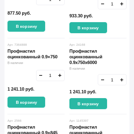
877.50
руб.
933.30
руб.
В корзину
В корзину
Арт. 7364888
Арт. 24168
Профнастил
Профнастил
оцинкованный 0.9×750
оцинкованный
0.9x750x6000
В наличии
В наличии
1 241.10
руб.
1 241.10
руб.
В корзину
В корзину
Арт. 2566
Арт. 1145397
Профнастил
Профнастил
оцинкованный 0.9×845
оцинкованный