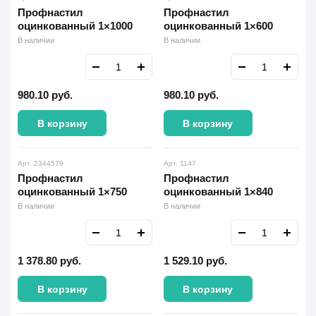
Профнастил
Профнастил
оцинкованный 1×1000
оцинкованный 1×600
В наличии
В наличии
980.10
руб.
980.10
руб.
В корзину
В корзину
Арт. 2344579
Арт. 1147
Профнастил
Профнастил
оцинкованный 1×750
оцинкованный 1×840
В наличии
В наличии
1 378.80
руб.
1 529.10
руб.
В корзину
В корзину