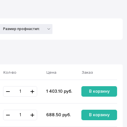
Размер профнастил:
Кол-во
Цена
Заказ
В корзину
1 403.10
руб.
В корзину
688.50
руб.