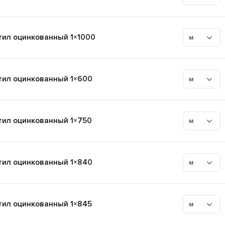
ил оцинкованный 1×1000
м
ил оцинкованный 1×600
м
ил оцинкованный 1×750
м
ил оцинкованный 1×840
м
ил оцинкованный 1×845
м