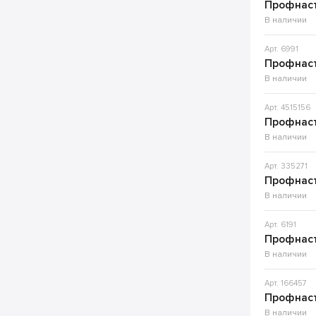
Профнаст
В наличии
Арт. 6991
Профнаст
В наличии
Арт. 4515156
Профнаст
В наличии
Арт. 335271
Профнаст
В наличии
Арт. 6191
Профнаст
В наличии
Арт. 166457
Профнаст
В наличии