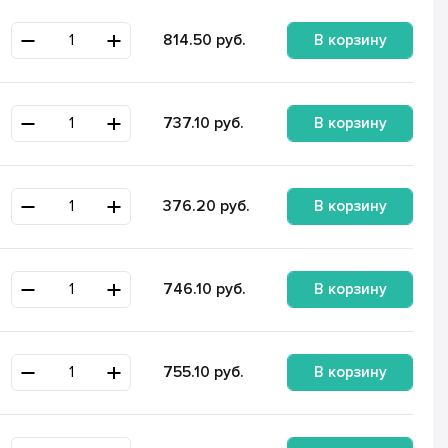
В корзину
814.50
руб.
В корзину
737.10
руб.
В корзину
376.20
руб.
В корзину
746.10
руб.
В корзину
755.10
руб.