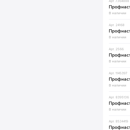
Арт. 7364888
Профнаст
В наличии
Арт. 24168
Профнаст
В наличии
Арт. 2566
Профнаст
В наличии
Арт. 1145397
Профнаст
В наличии
Арт. 8395136
Профнаст
В наличии
Арт. 8534419
Профнаст