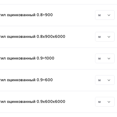
ил оцинкованный 0.8×900
м
ил оцинкованный 0.8x900x6000
м
ил оцинкованный 0.9×1000
м
ил оцинкованный 0.9×600
м
ил оцинкованный 0.9x600x6000
м