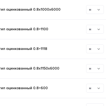
ил оцинкованный 0.8x1000x6000
м
ил оцинкованный 0.8×1100
м
ил оцинкованный 0.8×1118
м
ил оцинкованный 0.8x1150x6000
м
ил оцинкованный 0.8×600
м